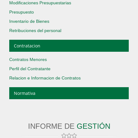
Modificaciones Presupuestarias
Presupuesto
Inventario de Bienes
Retribuciones del personal
Contratacion
Contratos Menores
Perfil del Contratante
Relacion e Informacion de Contratos
Normativa
INFORME DE
GESTIÓN