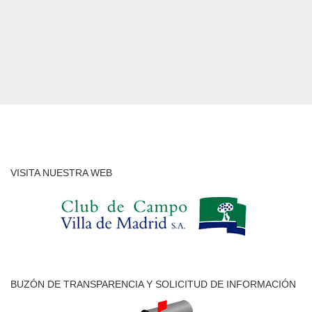
VISITA NUESTRA WEB
BUZÓN DE TRANSPARENCIA Y SOLICITUD DE INFORMACIÓN