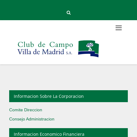
Informacion Sobre La Corporacion
Comite Direccion
Consejo Administracion
Informacion Economico Financiera