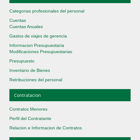
Categorias profesionales del personal
Cuentas
Cuentas Anuales
Gastos de viajes de gerencia
Informacion Presupuestaria
Modificaciones Presupuestarias
Presupuesto
Inventario de Bienes
Retribuciones del personal
Contratacion
Contratos Menores
Perfil del Contratante
Relacion e Informacion de Contratos