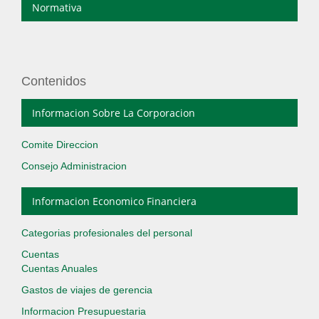
Normativa
Contenidos
Informacion Sobre La Corporacion
Comite Direccion
Consejo Administracion
Informacion Economico Financiera
Categorias profesionales del personal
Cuentas
Cuentas Anuales
Gastos de viajes de gerencia
Informacion Presupuestaria