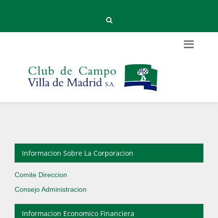
Informacion Sobre La Corporacion
Comite Direccion
Consejo Administracion
Informacion Economico Financiera