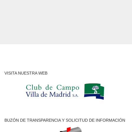
VISITA NUESTRA WEB
BUZÓN DE TRANSPARENCIA Y SOLICITUD DE INFORMACIÓN