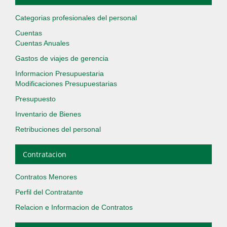
Categorias profesionales del personal
Cuentas
Cuentas Anuales
Gastos de viajes de gerencia
Informacion Presupuestaria
Modificaciones Presupuestarias
Presupuesto
Inventario de Bienes
Retribuciones del personal
Contratacion
Contratos Menores
Perfil del Contratante
Relacion e Informacion de Contratos