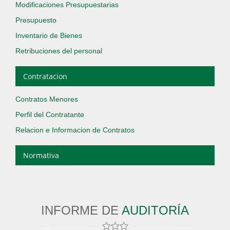
Modificaciones Presupuestarias
Presupuesto
Inventario de Bienes
Retribuciones del personal
Contratacion
Contratos Menores
Perfil del Contratante
Relacion e Informacion de Contratos
Normativa
INFORME DE
AUDITORÍA