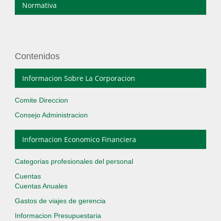
Normativa
Contenidos
Informacion Sobre La Corporacion
Comite Direccion
Consejo Administracion
Informacion Economico Financiera
Categorias profesionales del personal
Cuentas
Cuentas Anuales
Gastos de viajes de gerencia
Informacion Presupuestaria