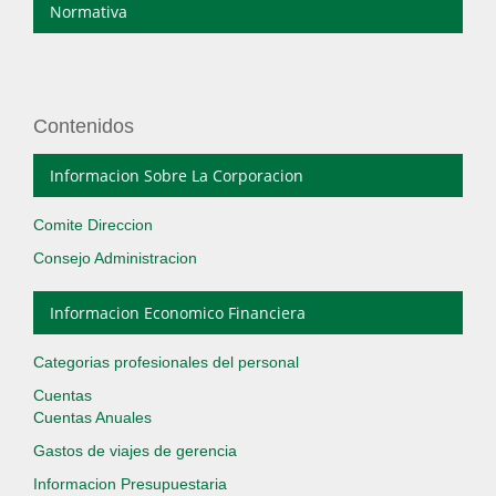
Normativa
Contenidos
Informacion Sobre La Corporacion
Comite Direccion
Consejo Administracion
Informacion Economico Financiera
Categorias profesionales del personal
Cuentas
Cuentas Anuales
Gastos de viajes de gerencia
Informacion Presupuestaria