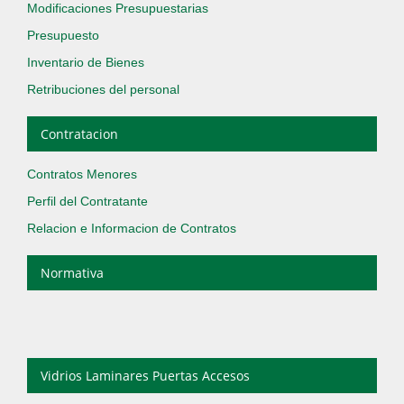
Modificaciones Presupuestarias
Presupuesto
Inventario de Bienes
Retribuciones del personal
Contratacion
Contratos Menores
Perfil del Contratante
Relacion e Informacion de Contratos
Normativa
Vidrios Laminares Puertas Accesos