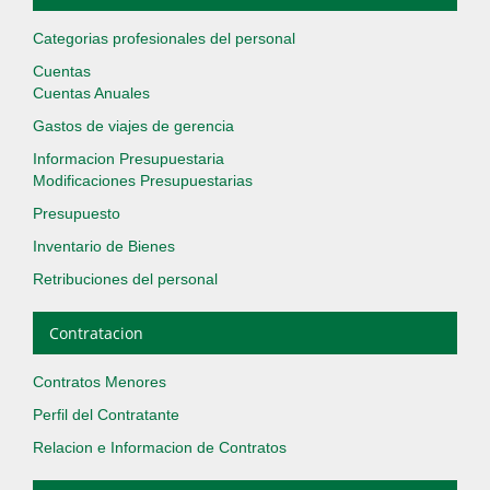
Categorias profesionales del personal
Cuentas
Cuentas Anuales
Gastos de viajes de gerencia
Informacion Presupuestaria
Modificaciones Presupuestarias
Presupuesto
Inventario de Bienes
Retribuciones del personal
Contratacion
Contratos Menores
Perfil del Contratante
Relacion e Informacion de Contratos