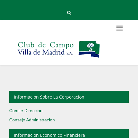
Informacion Sobre La Corporacion
Comite Direccion
Consejo Administracion
Informacion Economico Financiera