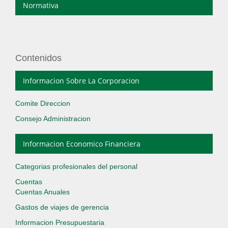
Normativa
Contenidos
Informacion Sobre La Corporacion
Comite Direccion
Consejo Administracion
Informacion Economico Financiera
Categorias profesionales del personal
Cuentas
Cuentas Anuales
Gastos de viajes de gerencia
Informacion Presupuestaria