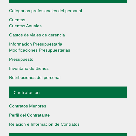
Categorias profesionales del personal
Cuentas
Cuentas Anuales
Gastos de viajes de gerencia
Informacion Presupuestaria
Modificaciones Presupuestarias
Presupuesto
Inventario de Bienes
Retribuciones del personal
Contratacion
Contratos Menores
Perfil del Contratante
Relacion e Informacion de Contratos