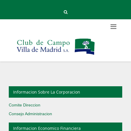
Informacion Sobre La Corporacion
Comite Direccion
Consejo Administracion
Informacion Economico Financiera