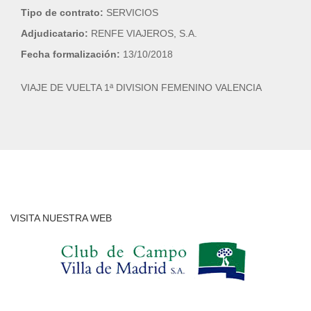
Tipo de contrato:
SERVICIOS
Adjudicatario:
RENFE VIAJEROS, S.A.
Fecha formalización:
13/10/2018
VIAJE DE VUELTA 1ª DIVISION FEMENINO VALENCIA
VISITA NUESTRA WEB