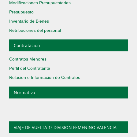
Modificaciones Presupuestarias
Presupuesto
Inventario de Bienes
Retribuciones del personal
Contratacion
Contratos Menores
Perfil del Contratante
Relacion e Informacion de Contratos
Normativa
VIAJE DE VUELTA 1ª DIVISION FEMENINO VALENCIA