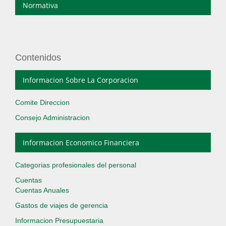
Normativa
Contenidos
Informacion Sobre La Corporacion
Comite Direccion
Consejo Administracion
Informacion Economico Financiera
Categorias profesionales del personal
Cuentas
Cuentas Anuales
Gastos de viajes de gerencia
Informacion Presupuestaria