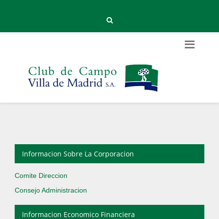
Informacion Sobre La Corporacion
Comite Direccion
Consejo Administracion
Informacion Economico Financiera