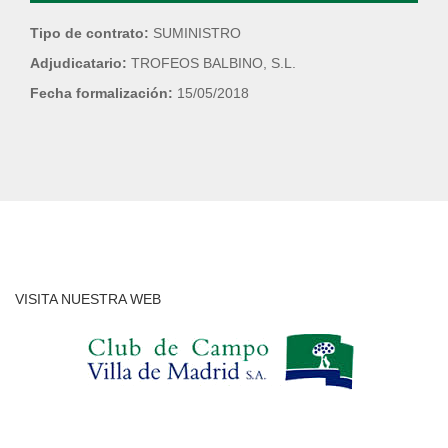
Tipo de contrato:
SUMINISTRO
Adjudicatario:
TROFEOS BALBINO, S.L.
Fecha formalización:
15/05/2018
VISITA NUESTRA WEB