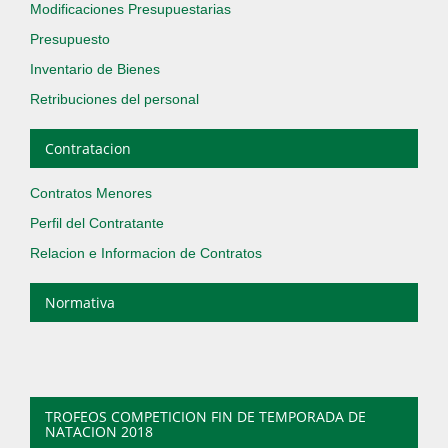
Modificaciones Presupuestarias
Presupuesto
Inventario de Bienes
Retribuciones del personal
Contratacion
Contratos Menores
Perfil del Contratante
Relacion e Informacion de Contratos
Normativa
TROFEOS COMPETICION FIN DE TEMPORADA DE
NATACION 2018