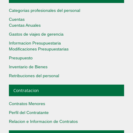
Categorias profesionales del personal
Cuentas
Cuentas Anuales
Gastos de viajes de gerencia
Informacion Presupuestaria
Modificaciones Presupuestarias
Presupuesto
Inventario de Bienes
Retribuciones del personal
Contratacion
Contratos Menores
Perfil del Contratante
Relacion e Informacion de Contratos