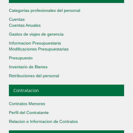
Categorias profesionales del personal
Cuentas
Cuentas Anuales
Gastos de viajes de gerencia
Informacion Presupuestaria
Modificaciones Presupuestarias
Presupuesto
Inventario de Bienes
Retribuciones del personal
Contratacion
Contratos Menores
Perfil del Contratante
Relacion e Informacion de Contratos