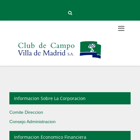
Informacion Sobre La Corporacion
Comite Direccion
Consejo Administracion
Informacion Economico Financiera