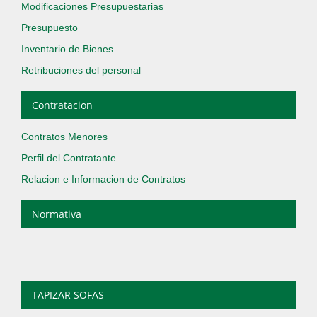
Modificaciones Presupuestarias
Presupuesto
Inventario de Bienes
Retribuciones del personal
Contratacion
Contratos Menores
Perfil del Contratante
Relacion e Informacion de Contratos
Normativa
TAPIZAR SOFAS