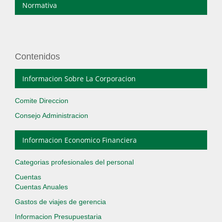
Normativa
Contenidos
Informacion Sobre La Corporacion
Comite Direccion
Consejo Administracion
Informacion Economico Financiera
Categorias profesionales del personal
Cuentas
Cuentas Anuales
Gastos de viajes de gerencia
Informacion Presupuestaria