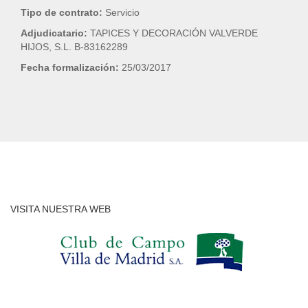
Tipo de contrato:
Servicio
Adjudicatario:
TAPICES Y DECORACIÓN VALVERDE
HIJOS, S.L. B-83162289
Fecha formalización:
25/03/2017
VISITA NUESTRA WEB