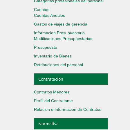
Categorias profesionales del personal
Cuentas
Cuentas Anuales
Gastos de viajes de gerencia
Informacion Presupuestaria
Modificaciones Presupuestarias
Presupuesto
Inventario de Bienes
Retribuciones del personal
Contratacion
Contratos Menores
Perfil del Contratante
Relacion e Informacion de Contratos
Normativa