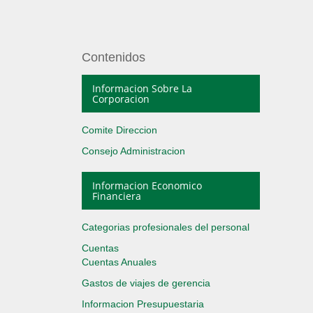
Contenidos
Informacion Sobre La
Corporacion
Comite Direccion
Consejo Administracion
Informacion Economico
Financiera
Categorias profesionales del personal
Cuentas
Cuentas Anuales
Gastos de viajes de gerencia
Informacion Presupuestaria