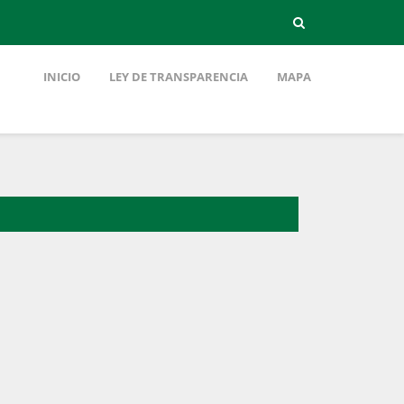
INICIO
LEY DE TRANSPARENCIA
MAPA