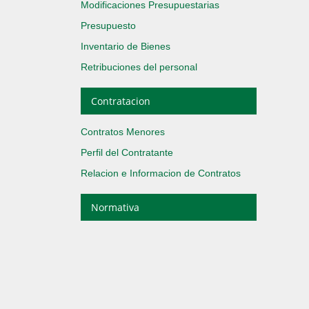
Modificaciones Presupuestarias
Presupuesto
Inventario de Bienes
Retribuciones del personal
Contratacion
Contratos Menores
Perfil del Contratante
Relacion e Informacion de Contratos
Normativa