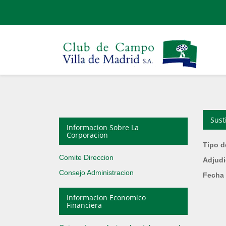
Sust
Informacion Sobre La
Corporacion
Tipo d
Comite Direccion
Adjudi
Consejo Administracion
Fecha 
Informacion Economico
Financiera