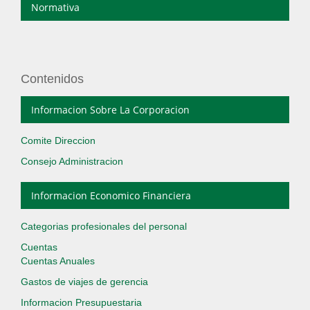
Normativa
Contenidos
Informacion Sobre La Corporacion
Comite Direccion
Consejo Administracion
Informacion Economico Financiera
Categorias profesionales del personal
Cuentas
Cuentas Anuales
Gastos de viajes de gerencia
Informacion Presupuestaria