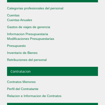
Categorias profesionales del personal
Cuentas
Cuentas Anuales
Gastos de viajes de gerencia
Informacion Presupuestaria
Modificaciones Presupuestarias
Presupuesto
Inventario de Bienes
Retribuciones del personal
Contratacion
Contratos Menores
Perfil del Contratante
Relacion e Informacion de Contratos