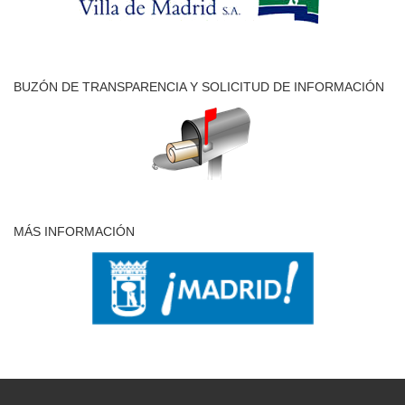
BUZÓN DE TRANSPARENCIA Y SOLICITUD DE INFORMACIÓN
MÁS INFORMACIÓN