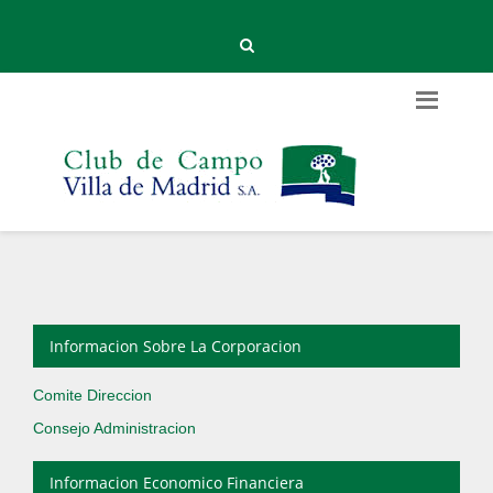
Informacion Sobre La Corporacion
Comite Direccion
Consejo Administracion
Informacion Economico Financiera