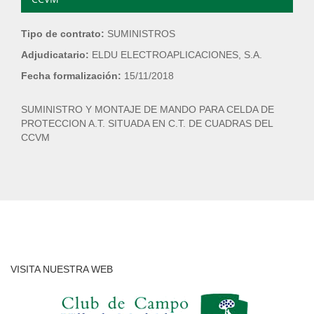
Tipo de contrato:
SUMINISTROS
Adjudicatario:
ELDU ELECTROAPLICACIONES, S.A.
Fecha formalización:
15/11/2018
SUMINISTRO Y MONTAJE DE MANDO PARA CELDA DE
PROTECCION A.T. SITUADA EN C.T. DE CUADRAS DEL
CCVM
VISITA NUESTRA WEB