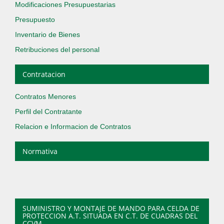
Modificaciones Presupuestarias
Presupuesto
Inventario de Bienes
Retribuciones del personal
Contratacion
Contratos Menores
Perfil del Contratante
Relacion e Informacion de Contratos
Normativa
SUMINISTRO Y MONTAJE DE MANDO PARA CELDA DE
PROTECCION A.T. SITUADA EN C.T. DE CUADRAS DEL
CCVM