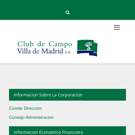
Informacion Sobre La Corporacion
Comite Direccion
Consejo Administracion
Informacion Economico Financiera