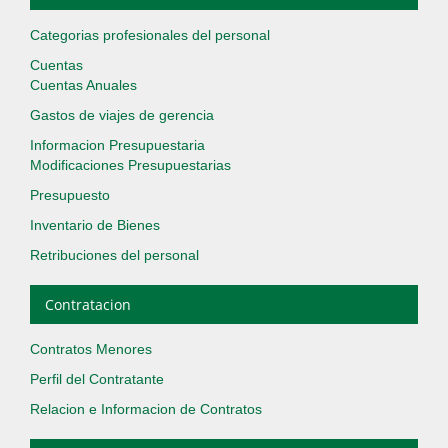
Categorias profesionales del personal
Cuentas
Cuentas Anuales
Gastos de viajes de gerencia
Informacion Presupuestaria
Modificaciones Presupuestarias
Presupuesto
Inventario de Bienes
Retribuciones del personal
Contratacion
Contratos Menores
Perfil del Contratante
Relacion e Informacion de Contratos