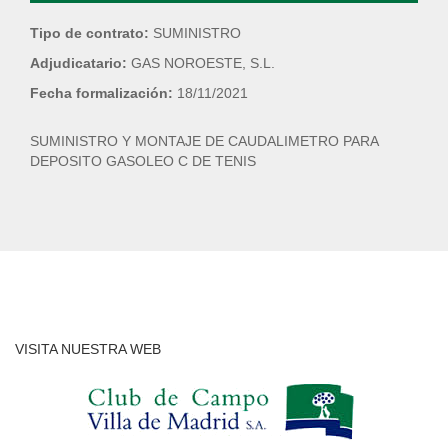
Tipo de contrato:
SUMINISTRO
Adjudicatario:
GAS NOROESTE, S.L.
Fecha formalización:
18/11/2021
SUMINISTRO Y MONTAJE DE CAUDALIMETRO PARA
DEPOSITO GASOLEO C DE TENIS
VISITA NUESTRA WEB