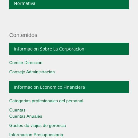
Normativa
Contenidos
Informacion Sobre La Corporacion
Comite Direccion
Consejo Administracion
Informacion Economico Financiera
Categorias profesionales del personal
Cuentas
Cuentas Anuales
Gastos de viajes de gerencia
Informacion Presupuestaria