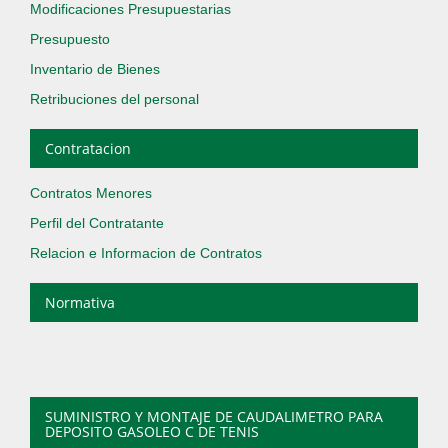
Modificaciones Presupuestarias
Presupuesto
Inventario de Bienes
Retribuciones del personal
Contratacion
Contratos Menores
Perfil del Contratante
Relacion e Informacion de Contratos
Normativa
SUMINISTRO Y MONTAJE DE CAUDALIMETRO PARA
DEPOSITO GASOLEO C DE TENIS