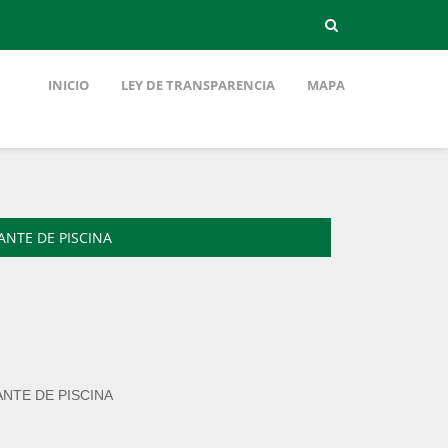
INICIO
LEY DE TRANSPARENCIA
MAPA
NTE DE PISCINA
NTE DE PISCINA