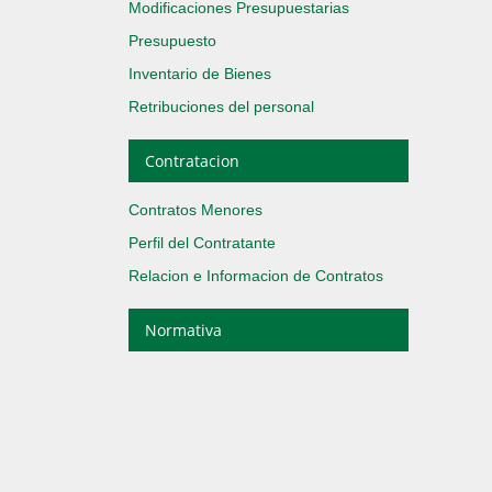
Modificaciones Presupuestarias
Presupuesto
Inventario de Bienes
Retribuciones del personal
Contratacion
Contratos Menores
Perfil del Contratante
Relacion e Informacion de Contratos
Normativa