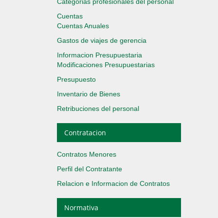
Categorias profesionales del personal
Cuentas
Cuentas Anuales
Gastos de viajes de gerencia
Informacion Presupuestaria
Modificaciones Presupuestarias
Presupuesto
Inventario de Bienes
Retribuciones del personal
Contratacion
Contratos Menores
Perfil del Contratante
Relacion e Informacion de Contratos
Normativa