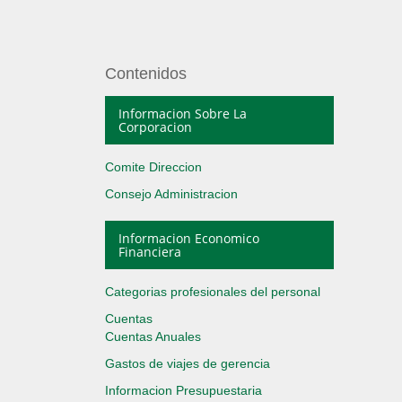
Contenidos
Informacion Sobre La
Corporacion
Comite Direccion
Consejo Administracion
Informacion Economico
Financiera
Categorias profesionales del personal
Cuentas
Cuentas Anuales
Gastos de viajes de gerencia
Informacion Presupuestaria