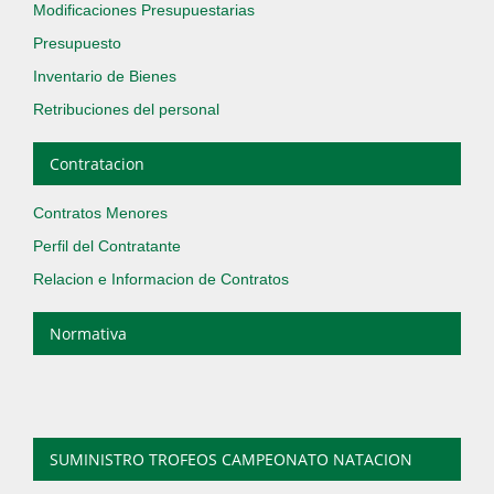
Modificaciones Presupuestarias
Presupuesto
Inventario de Bienes
Retribuciones del personal
Contratacion
Contratos Menores
Perfil del Contratante
Relacion e Informacion de Contratos
Normativa
SUMINISTRO TROFEOS CAMPEONATO NATACION