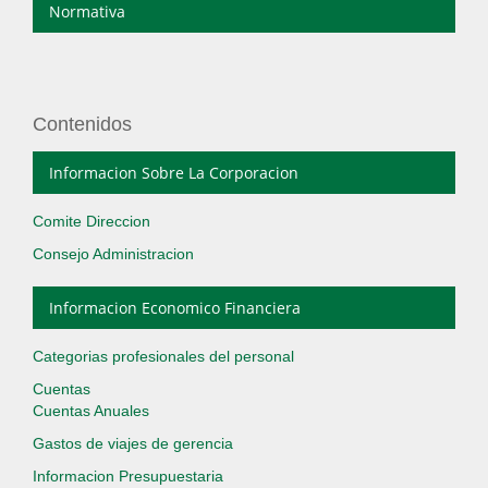
Normativa
Contenidos
Informacion Sobre La Corporacion
Comite Direccion
Consejo Administracion
Informacion Economico Financiera
Categorias profesionales del personal
Cuentas
Cuentas Anuales
Gastos de viajes de gerencia
Informacion Presupuestaria