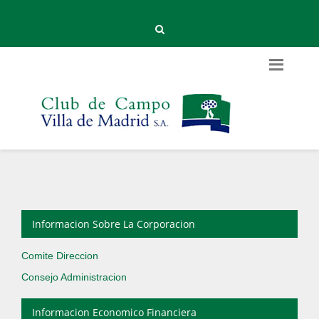
Informacion Sobre La Corporacion
Comite Direccion
Consejo Administracion
Informacion Economico Financiera