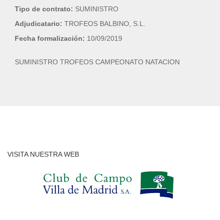
Tipo de contrato:
SUMINISTRO
Adjudicatario:
TROFEOS BALBINO, S.L.
Fecha formalización:
10/09/2019
SUMINISTRO TROFEOS CAMPEONATO NATACION
VISITA NUESTRA WEB