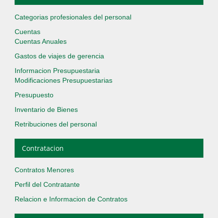
Categorias profesionales del personal
Cuentas
Cuentas Anuales
Gastos de viajes de gerencia
Informacion Presupuestaria
Modificaciones Presupuestarias
Presupuesto
Inventario de Bienes
Retribuciones del personal
Contratacion
Contratos Menores
Perfil del Contratante
Relacion e Informacion de Contratos