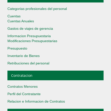
Categorias profesionales del personal
Cuentas
Cuentas Anuales
Gastos de viajes de gerencia
Informacion Presupuestaria
Modificaciones Presupuestarias
Presupuesto
Inventario de Bienes
Retribuciones del personal
Contratacion
Contratos Menores
Perfil del Contratante
Relacion e Informacion de Contratos