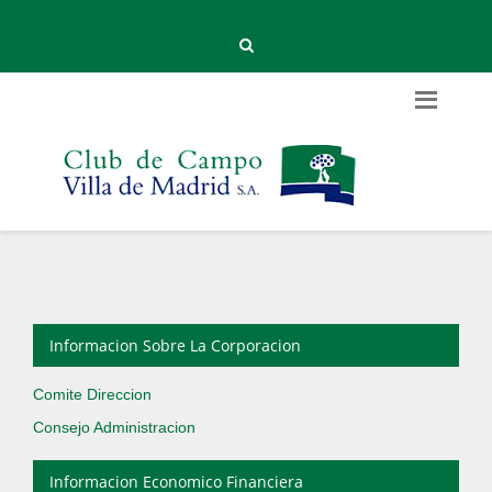
Informacion Sobre La Corporacion
Comite Direccion
Consejo Administracion
Informacion Economico Financiera