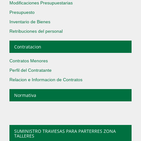
Modificaciones Presupuestarias
Presupuesto
Inventario de Bienes
Retribuciones del personal
Contratacion
Contratos Menores
Perfil del Contratante
Relacion e Informacion de Contratos
Normativa
SUMINISTRO TRAVIESAS PARA PARTERRES ZONA
TALLERES