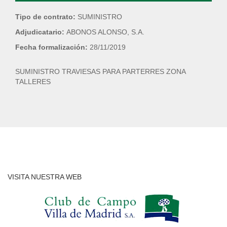
Tipo de contrato:
SUMINISTRO
Adjudicatario:
ABONOS ALONSO, S.A.
Fecha formalización:
28/11/2019
SUMINISTRO TRAVIESAS PARA PARTERRES ZONA
TALLERES
VISITA NUESTRA WEB