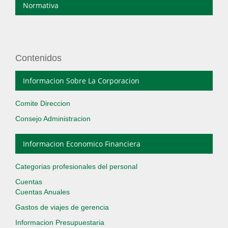
Normativa
Contenidos
Informacion Sobre La Corporacion
Comite Direccion
Consejo Administracion
Informacion Economico Financiera
Categorias profesionales del personal
Cuentas
Cuentas Anuales
Gastos de viajes de gerencia
Informacion Presupuestaria