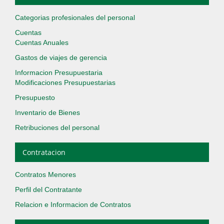
Categorias profesionales del personal
Cuentas
Cuentas Anuales
Gastos de viajes de gerencia
Informacion Presupuestaria
Modificaciones Presupuestarias
Presupuesto
Inventario de Bienes
Retribuciones del personal
Contratacion
Contratos Menores
Perfil del Contratante
Relacion e Informacion de Contratos