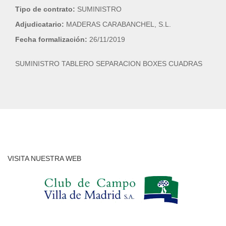
Tipo de contrato:
SUMINISTRO
Adjudicatario:
MADERAS CARABANCHEL, S.L.
Fecha formalización:
26/11/2019
SUMINISTRO TABLERO SEPARACION BOXES CUADRAS
VISITA NUESTRA WEB