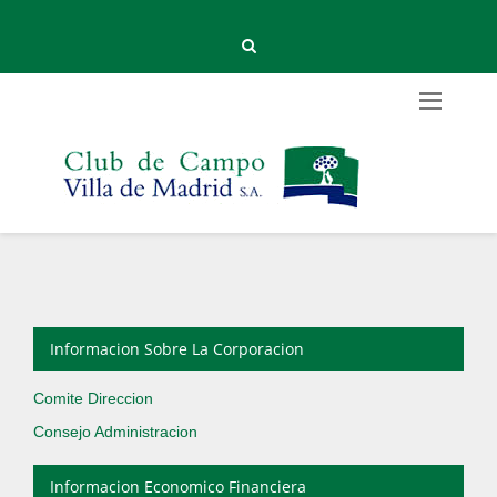
Informacion Sobre La Corporacion
Comite Direccion
Consejo Administracion
Informacion Economico Financiera