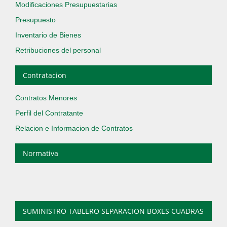
Modificaciones Presupuestarias
Presupuesto
Inventario de Bienes
Retribuciones del personal
Contratacion
Contratos Menores
Perfil del Contratante
Relacion e Informacion de Contratos
Normativa
SUMINISTRO TABLERO SEPARACION BOXES CUADRAS