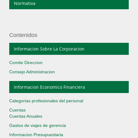
Normativa
Contenidos
Informacion Sobre La Corporacion
Comite Direccion
Consejo Administracion
Informacion Economico Financiera
Categorias profesionales del personal
Cuentas
Cuentas Anuales
Gastos de viajes de gerencia
Informacion Presupuestaria