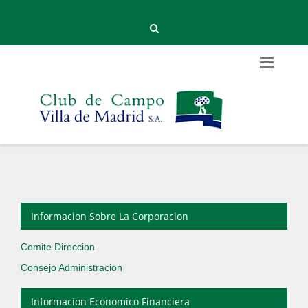
Informacion Sobre La Corporacion
Comite Direccion
Consejo Administracion
Informacion Economico Financiera