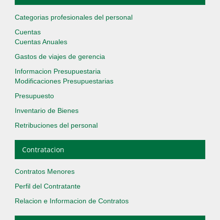
Categorias profesionales del personal
Cuentas
Cuentas Anuales
Gastos de viajes de gerencia
Informacion Presupuestaria
Modificaciones Presupuestarias
Presupuesto
Inventario de Bienes
Retribuciones del personal
Contratacion
Contratos Menores
Perfil del Contratante
Relacion e Informacion de Contratos