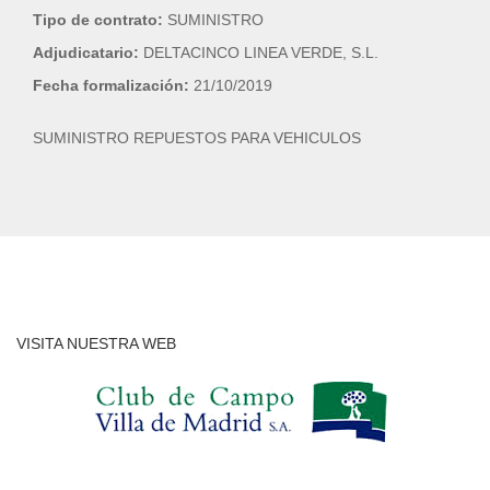
Tipo de contrato:
SUMINISTRO
Adjudicatario:
DELTACINCO LINEA VERDE, S.L.
Fecha formalización:
21/10/2019
SUMINISTRO REPUESTOS PARA VEHICULOS
VISITA NUESTRA WEB