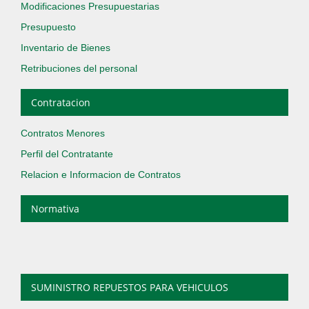
Modificaciones Presupuestarias
Presupuesto
Inventario de Bienes
Retribuciones del personal
Contratacion
Contratos Menores
Perfil del Contratante
Relacion e Informacion de Contratos
Normativa
SUMINISTRO REPUESTOS PARA VEHICULOS