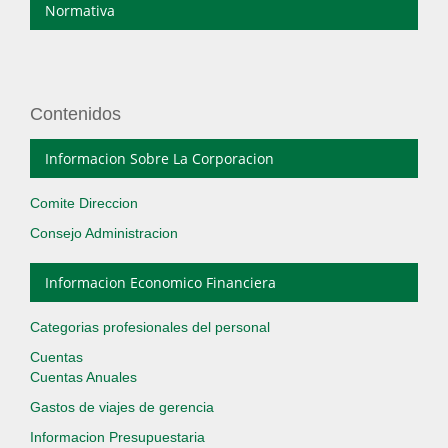
Normativa
Contenidos
Informacion Sobre La Corporacion
Comite Direccion
Consejo Administracion
Informacion Economico Financiera
Categorias profesionales del personal
Cuentas
Cuentas Anuales
Gastos de viajes de gerencia
Informacion Presupuestaria