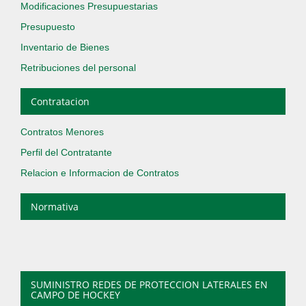
Modificaciones Presupuestarias
Presupuesto
Inventario de Bienes
Retribuciones del personal
Contratacion
Contratos Menores
Perfil del Contratante
Relacion e Informacion de Contratos
Normativa
SUMINISTRO REDES DE PROTECCION LATERALES EN
CAMPO DE HOCKEY