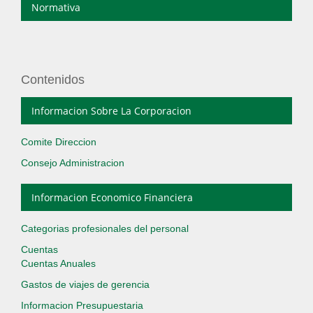
Normativa
Contenidos
Informacion Sobre La Corporacion
Comite Direccion
Consejo Administracion
Informacion Economico Financiera
Categorias profesionales del personal
Cuentas
Cuentas Anuales
Gastos de viajes de gerencia
Informacion Presupuestaria