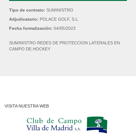
Tipo de contrato:
SUMINISTRO
Adjudicatario:
POLACE GOLF, S.L.
Fecha formalización:
04/05/2023
SUMINISTRO REDES DE PROTECCION LATERALES EN
CAMPO DE HOCKEY
VISITA NUESTRA WEB