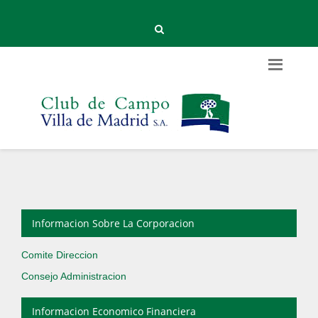
Informacion Sobre La Corporacion
Comite Direccion
Consejo Administracion
Informacion Economico Financiera