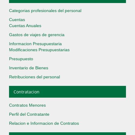
Categorias profesionales del personal
Cuentas
Cuentas Anuales
Gastos de viajes de gerencia
Informacion Presupuestaria
Modificaciones Presupuestarias
Presupuesto
Inventario de Bienes
Retribuciones del personal
Contratacion
Contratos Menores
Perfil del Contratante
Relacion e Informacion de Contratos