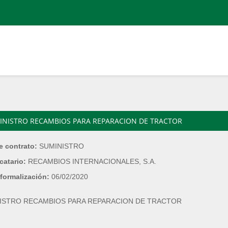
INISTRO RECAMBIOS PARA REPARACION DE TRACTOR
e contrato:
SUMINISTRO
catario:
RECAMBIOS INTERNACIONALES, S.A.
formalización:
06/02/2020
ISTRO RECAMBIOS PARA REPARACION DE TRACTOR