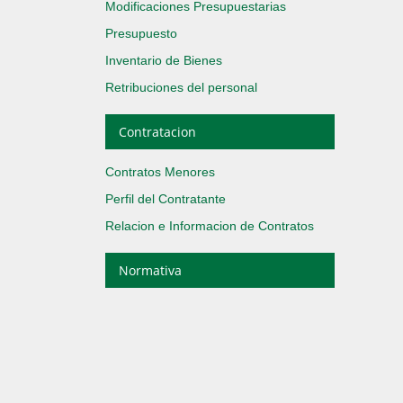
Modificaciones Presupuestarias
Presupuesto
Inventario de Bienes
Retribuciones del personal
Contratacion
Contratos Menores
Perfil del Contratante
Relacion e Informacion de Contratos
Normativa