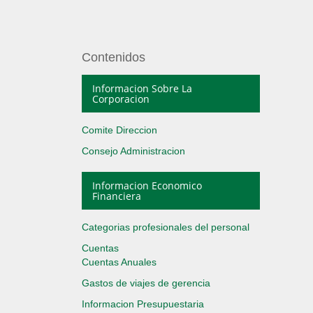
Contenidos
Informacion Sobre La
Corporacion
Comite Direccion
Consejo Administracion
Informacion Economico
Financiera
Categorias profesionales del personal
Cuentas
Cuentas Anuales
Gastos de viajes de gerencia
Informacion Presupuestaria