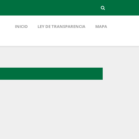
INICIO
LEY DE TRANSPARENCIA
MAPA