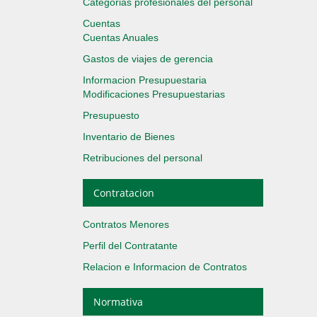
Categorias profesionales del personal
Cuentas
Cuentas Anuales
Gastos de viajes de gerencia
Informacion Presupuestaria
Modificaciones Presupuestarias
Presupuesto
Inventario de Bienes
Retribuciones del personal
Contratacion
Contratos Menores
Perfil del Contratante
Relacion e Informacion de Contratos
Normativa