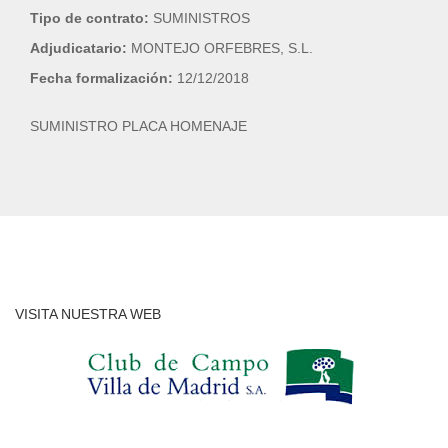
Tipo de contrato:
SUMINISTROS
Adjudicatario:
MONTEJO ORFEBRES, S.L.
Fecha formalización:
12/12/2018
SUMINISTRO PLACA HOMENAJE
VISITA NUESTRA WEB