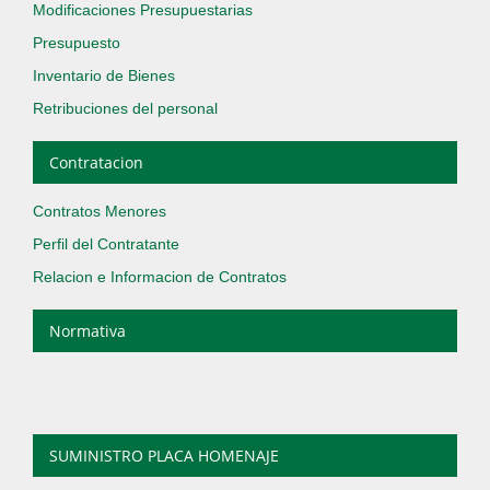
Modificaciones Presupuestarias
Presupuesto
Inventario de Bienes
Retribuciones del personal
Contratacion
Contratos Menores
Perfil del Contratante
Relacion e Informacion de Contratos
Normativa
SUMINISTRO PLACA HOMENAJE