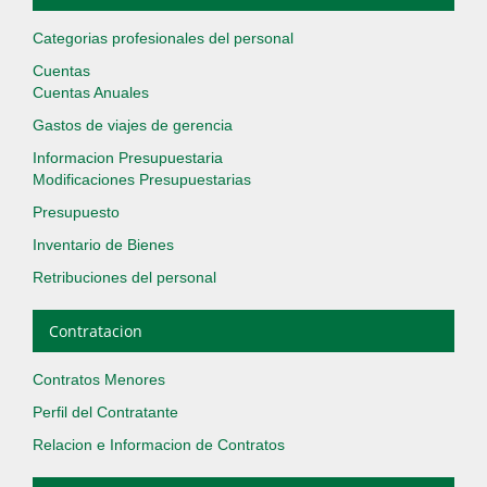
Categorias profesionales del personal
Cuentas
Cuentas Anuales
Gastos de viajes de gerencia
Informacion Presupuestaria
Modificaciones Presupuestarias
Presupuesto
Inventario de Bienes
Retribuciones del personal
Contratacion
Contratos Menores
Perfil del Contratante
Relacion e Informacion de Contratos