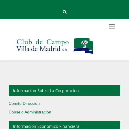
Informacion Sobre La Corporacion
Comite Direccion
Consejo Administracion
Informacion Economico Financiera