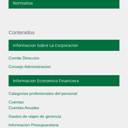
Normativa
Contenidos
Informacion Sobre La Corporacion
Comite Direccion
Consejo Administracion
Informacion Economico Financiera
Categorias profesionales del personal
Cuentas
Cuentas Anuales
Gastos de viajes de gerencia
Informacion Presupuestaria