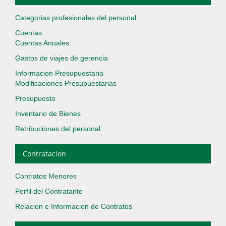
Categorias profesionales del personal
Cuentas
Cuentas Anuales
Gastos de viajes de gerencia
Informacion Presupuestaria
Modificaciones Presupuestarias
Presupuesto
Inventario de Bienes
Retribuciones del personal
Contratacion
Contratos Menores
Perfil del Contratante
Relacion e Informacion de Contratos