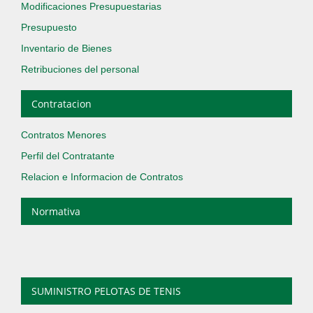
Modificaciones Presupuestarias
Presupuesto
Inventario de Bienes
Retribuciones del personal
Contratacion
Contratos Menores
Perfil del Contratante
Relacion e Informacion de Contratos
Normativa
SUMINISTRO PELOTAS DE TENIS