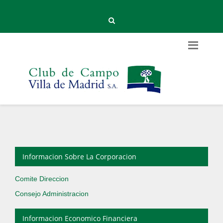
Informacion Sobre La Corporacion
Comite Direccion
Consejo Administracion
Informacion Economico Financiera