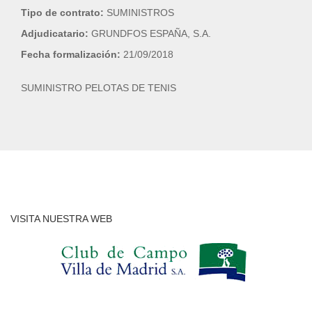
Tipo de contrato:
SUMINISTROS
Adjudicatario:
GRUNDFOS ESPAÑA, S.A.
Fecha formalización:
21/09/2018
SUMINISTRO PELOTAS DE TENIS
VISITA NUESTRA WEB