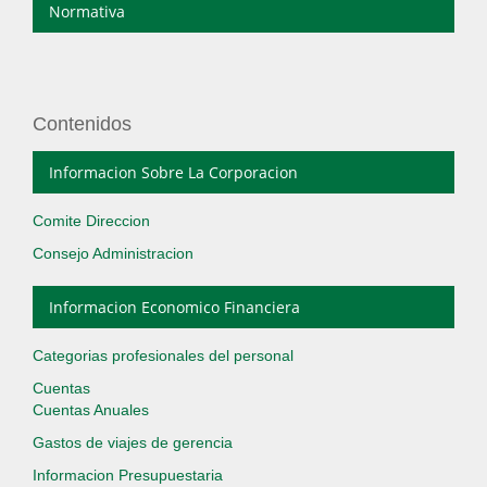
Normativa
Contenidos
Informacion Sobre La Corporacion
Comite Direccion
Consejo Administracion
Informacion Economico Financiera
Categorias profesionales del personal
Cuentas
Cuentas Anuales
Gastos de viajes de gerencia
Informacion Presupuestaria