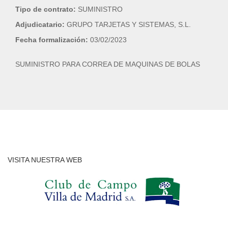
Tipo de contrato:
SUMINISTRO
Adjudicatario:
GRUPO TARJETAS Y SISTEMAS, S.L.
Fecha formalización:
03/02/2023
SUMINISTRO PARA CORREA DE MAQUINAS DE BOLAS
VISITA NUESTRA WEB