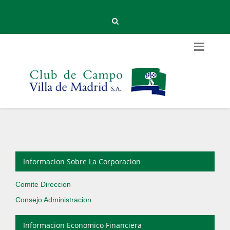
Informacion Sobre La Corporacion
Comite Direccion
Consejo Administracion
Informacion Economico Financiera