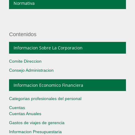
Normativa
Contenidos
Informacion Sobre La Corporacion
Comite Direccion
Consejo Administracion
Informacion Economico Financiera
Categorias profesionales del personal
Cuentas
Cuentas Anuales
Gastos de viajes de gerencia
Informacion Presupuestaria