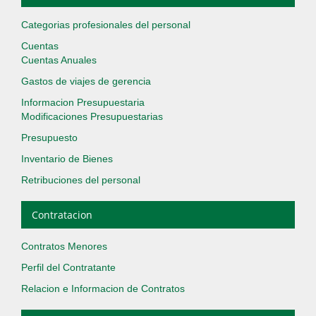
Categorias profesionales del personal
Cuentas
Cuentas Anuales
Gastos de viajes de gerencia
Informacion Presupuestaria
Modificaciones Presupuestarias
Presupuesto
Inventario de Bienes
Retribuciones del personal
Contratacion
Contratos Menores
Perfil del Contratante
Relacion e Informacion de Contratos