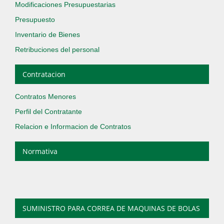
Modificaciones Presupuestarias
Presupuesto
Inventario de Bienes
Retribuciones del personal
Contratacion
Contratos Menores
Perfil del Contratante
Relacion e Informacion de Contratos
Normativa
SUMINISTRO PARA CORREA DE MAQUINAS DE BOLAS