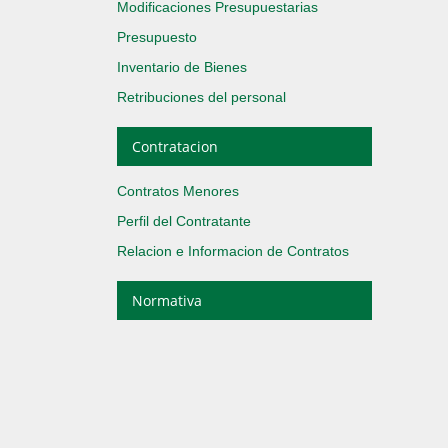
Modificaciones Presupuestarias
Presupuesto
Inventario de Bienes
Retribuciones del personal
Contratacion
Contratos Menores
Perfil del Contratante
Relacion e Informacion de Contratos
Normativa