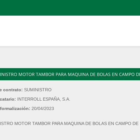
INISTRO MOTOR TAMBOR PARA MAQUINA DE BOLAS EN CAMPO DE
e contrato:
SUMINISTRO
catario:
INTERROLL ESPAÑA, S.A.
formalización:
20/04/2023
ISTRO MOTOR TAMBOR PARA MAQUINA DE BOLAS EN CAMPO DE