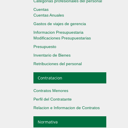
Categorias profesionales del personal
Cuentas
Cuentas Anuales
Gastos de viajes de gerencia
Informacion Presupuestaria
Modificaciones Presupuestarias
Presupuesto
Inventario de Bienes
Retribuciones del personal
Contratacion
Contratos Menores
Perfil del Contratante
Relacion e Informacion de Contratos
Normativa