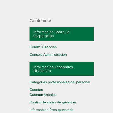
Contenidos
Informacion Sobre La
Corporacion
Comite Direccion
Consejo Administracion
Informacion Economico
Financiera
Categorias profesionales del personal
Cuentas
Cuentas Anuales
Gastos de viajes de gerencia
Informacion Presupuestaria