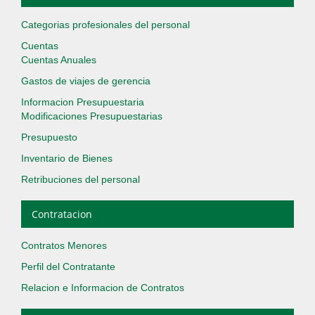
Categorias profesionales del personal
Cuentas
Cuentas Anuales
Gastos de viajes de gerencia
Informacion Presupuestaria
Modificaciones Presupuestarias
Presupuesto
Inventario de Bienes
Retribuciones del personal
Contratacion
Contratos Menores
Perfil del Contratante
Relacion e Informacion de Contratos