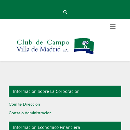
Informacion Sobre La Corporacion
Comite Direccion
Consejo Administracion
Informacion Economico Financiera