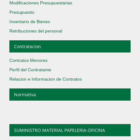
Modificaciones Presupuestarias
Presupuesto
Inventario de Bienes
Retribuciones del personal
Contratacion
Contratos Menores
Perfil del Contratante
Relacion e Informacion de Contratos
Normativa
SUMINISTRO MATERIAL PAPELERIA-OFICINA