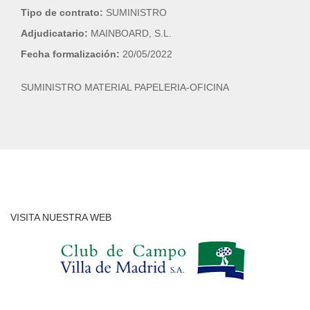
Tipo de contrato:
SUMINISTRO
Adjudicatario:
MAINBOARD, S.L.
Fecha formalización:
20/05/2022
SUMINISTRO MATERIAL PAPELERIA-OFICINA
VISITA NUESTRA WEB