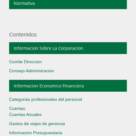
Normativa
Contenidos
Informacion Sobre La Corporacion
Comite Direccion
Consejo Administracion
Informacion Economico Financiera
Categorias profesionales del personal
Cuentas
Cuentas Anuales
Gastos de viajes de gerencia
Informacion Presupuestaria