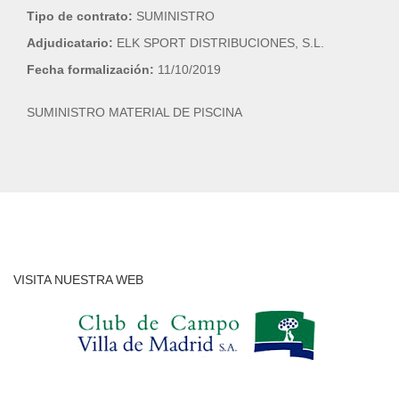
Tipo de contrato:
SUMINISTRO
Adjudicatario:
ELK SPORT DISTRIBUCIONES, S.L.
Fecha formalización:
11/10/2019
SUMINISTRO MATERIAL DE PISCINA
VISITA NUESTRA WEB