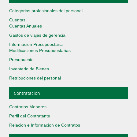
Categorias profesionales del personal
Cuentas
Cuentas Anuales
Gastos de viajes de gerencia
Informacion Presupuestaria
Modificaciones Presupuestarias
Presupuesto
Inventario de Bienes
Retribuciones del personal
Contratacion
Contratos Menores
Perfil del Contratante
Relacion e Informacion de Contratos