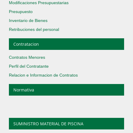
Modificaciones Presupuestarias
Presupuesto
Inventario de Bienes
Retribuciones del personal
Contratacion
Contratos Menores
Perfil del Contratante
Relacion e Informacion de Contratos
Normativa
SUMINISTRO MATERIAL DE PISCINA