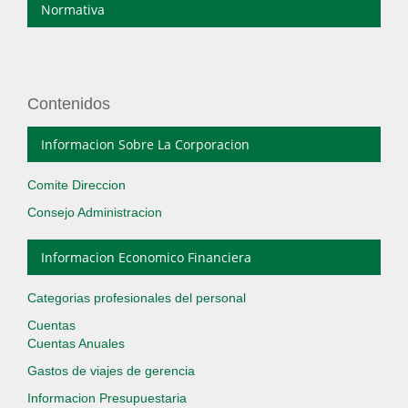
Normativa
Contenidos
Informacion Sobre La Corporacion
Comite Direccion
Consejo Administracion
Informacion Economico Financiera
Categorias profesionales del personal
Cuentas
Cuentas Anuales
Gastos de viajes de gerencia
Informacion Presupuestaria