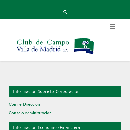
Informacion Sobre La Corporacion
Comite Direccion
Consejo Administracion
Informacion Economico Financiera