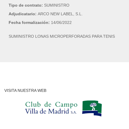
Tipo de contrato:
SUMINISTRO
Adjudicatario:
ARCO NEW LABEL, S.L.
Fecha formalización:
14/06/2022
SUMINISTRO LONAS MICROPERFORADAS PARA TENIS
VISITA NUESTRA WEB