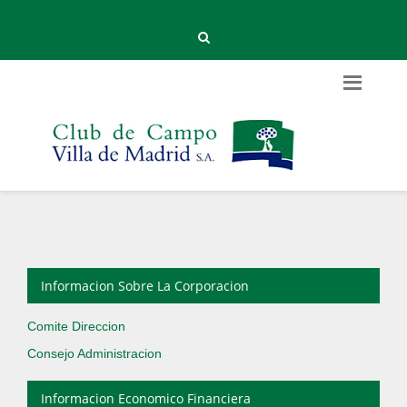
Informacion Sobre La Corporacion
Comite Direccion
Consejo Administracion
Informacion Economico Financiera