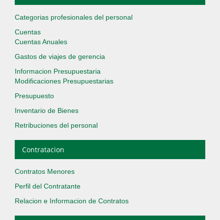
Categorias profesionales del personal
Cuentas
Cuentas Anuales
Gastos de viajes de gerencia
Informacion Presupuestaria
Modificaciones Presupuestarias
Presupuesto
Inventario de Bienes
Retribuciones del personal
Contratacion
Contratos Menores
Perfil del Contratante
Relacion e Informacion de Contratos