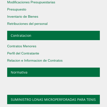
Modificaciones Presupuestarias
Presupuesto
Inventario de Bienes
Retribuciones del personal
Contratacion
Contratos Menores
Perfil del Contratante
Relacion e Informacion de Contratos
Normativa
SUMINISTRO LONAS MICROPERFORADAS PARA TENIS