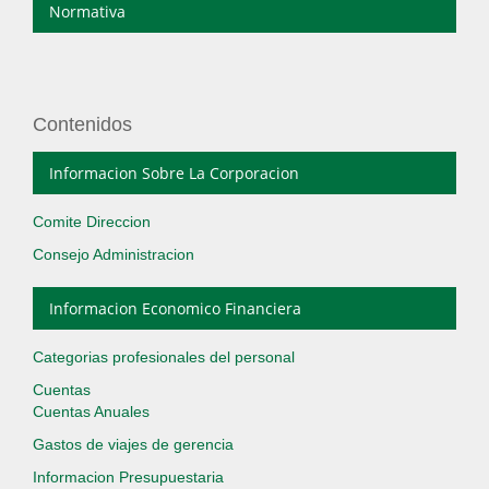
Normativa
Contenidos
Informacion Sobre La Corporacion
Comite Direccion
Consejo Administracion
Informacion Economico Financiera
Categorias profesionales del personal
Cuentas
Cuentas Anuales
Gastos de viajes de gerencia
Informacion Presupuestaria