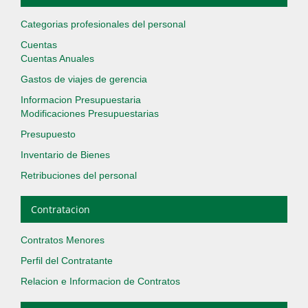
Categorias profesionales del personal
Cuentas
Cuentas Anuales
Gastos de viajes de gerencia
Informacion Presupuestaria
Modificaciones Presupuestarias
Presupuesto
Inventario de Bienes
Retribuciones del personal
Contratacion
Contratos Menores
Perfil del Contratante
Relacion e Informacion de Contratos