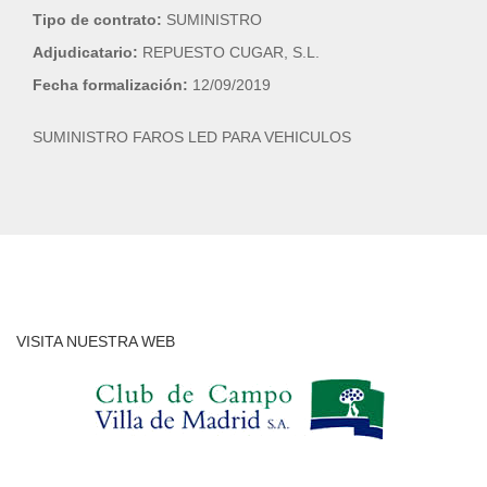
Tipo de contrato:
SUMINISTRO
Adjudicatario:
REPUESTO CUGAR, S.L.
Fecha formalización:
12/09/2019
SUMINISTRO FAROS LED PARA VEHICULOS
VISITA NUESTRA WEB