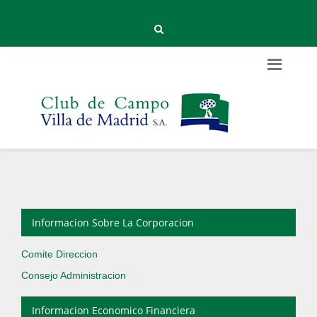
Informacion Sobre La Corporacion
Comite Direccion
Consejo Administracion
Informacion Economico Financiera