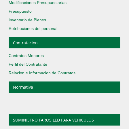
Modificaciones Presupuestarias
Presupuesto
Inventario de Bienes
Retribuciones del personal
Contratacion
Contratos Menores
Perfil del Contratante
Relacion e Informacion de Contratos
Normativa
SUMINISTRO FAROS LED PARA VEHICULOS