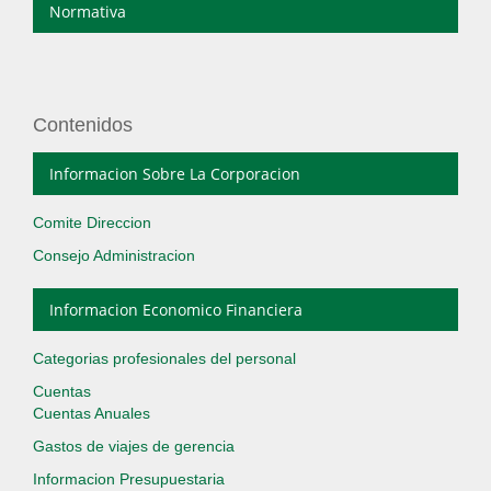
Normativa
Contenidos
Informacion Sobre La Corporacion
Comite Direccion
Consejo Administracion
Informacion Economico Financiera
Categorias profesionales del personal
Cuentas
Cuentas Anuales
Gastos de viajes de gerencia
Informacion Presupuestaria