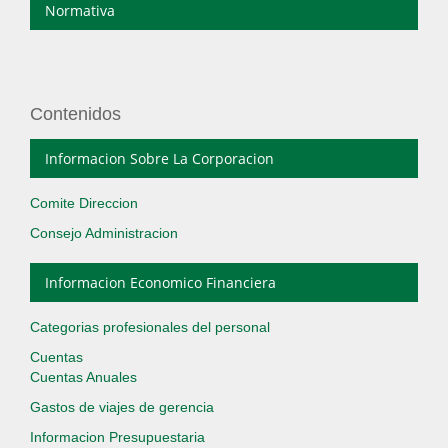
Normativa
Contenidos
Informacion Sobre La Corporacion
Comite Direccion
Consejo Administracion
Informacion Economico Financiera
Categorias profesionales del personal
Cuentas
Cuentas Anuales
Gastos de viajes de gerencia
Informacion Presupuestaria