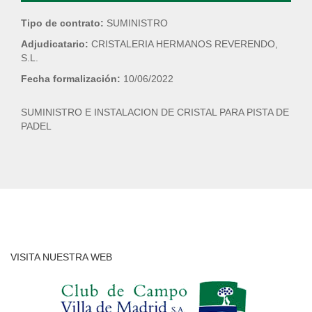
Tipo de contrato:
SUMINISTRO
Adjudicatario:
CRISTALERIA HERMANOS REVERENDO,
S.L.
Fecha formalización:
10/06/2022
SUMINISTRO E INSTALACION DE CRISTAL PARA PISTA DE
PADEL
VISITA NUESTRA WEB