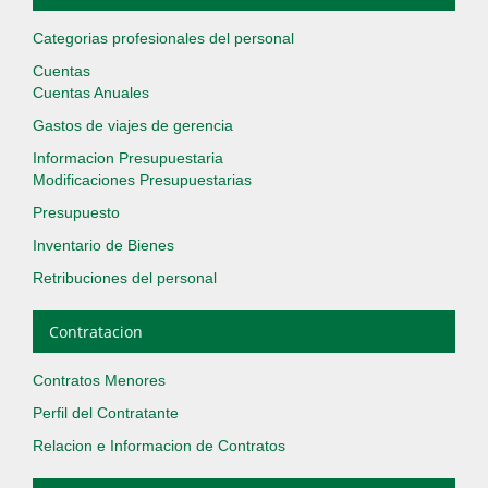
Categorias profesionales del personal
Cuentas
Cuentas Anuales
Gastos de viajes de gerencia
Informacion Presupuestaria
Modificaciones Presupuestarias
Presupuesto
Inventario de Bienes
Retribuciones del personal
Contratacion
Contratos Menores
Perfil del Contratante
Relacion e Informacion de Contratos