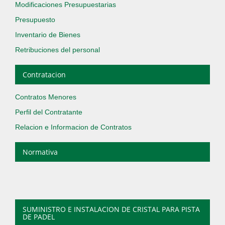
Modificaciones Presupuestarias
Presupuesto
Inventario de Bienes
Retribuciones del personal
Contratacion
Contratos Menores
Perfil del Contratante
Relacion e Informacion de Contratos
Normativa
SUMINISTRO E INSTALACION DE CRISTAL PARA PISTA
DE PADEL