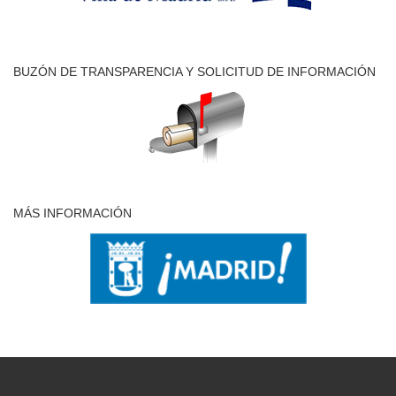
BUZÓN DE TRANSPARENCIA Y SOLICITUD DE INFORMACIÓN
MÁS INFORMACIÓN