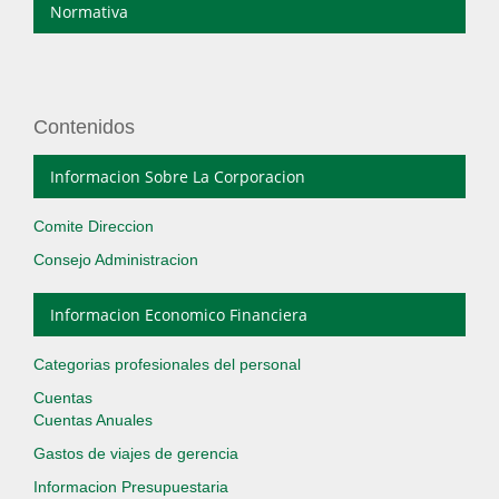
Normativa
Contenidos
Informacion Sobre La Corporacion
Comite Direccion
Consejo Administracion
Informacion Economico Financiera
Categorias profesionales del personal
Cuentas
Cuentas Anuales
Gastos de viajes de gerencia
Informacion Presupuestaria