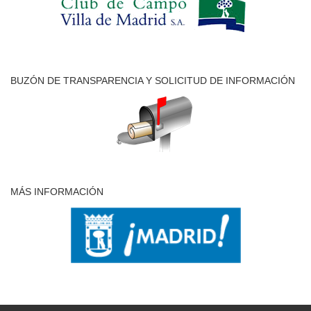
BUZÓN DE TRANSPARENCIA Y SOLICITUD DE INFORMACIÓN
MÁS INFORMACIÓN