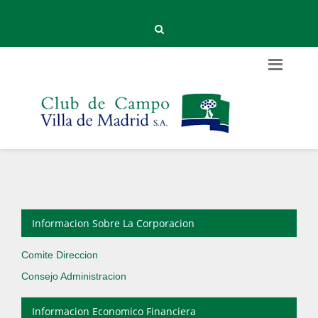
Informacion Sobre La Corporacion
Comite Direccion
Consejo Administracion
Informacion Economico Financiera