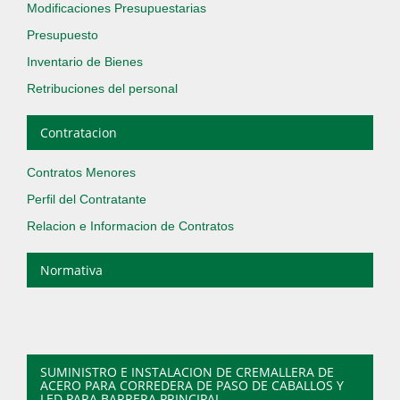
Modificaciones Presupuestarias
Presupuesto
Inventario de Bienes
Retribuciones del personal
Contratacion
Contratos Menores
Perfil del Contratante
Relacion e Informacion de Contratos
Normativa
SUMINISTRO E INSTALACION DE CREMALLERA DE
ACERO PARA CORREDERA DE PASO DE CABALLOS Y
LED PARA BARRERA PRINCIPAL