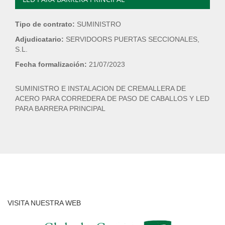
Tipo de contrato:
SUMINISTRO
Adjudicatario:
SERVIDOORS PUERTAS SECCIONALES,
S.L.
Fecha formalización:
21/07/2023
SUMINISTRO E INSTALACION DE CREMALLERA DE
ACERO PARA CORREDERA DE PASO DE CABALLOS Y LED
PARA BARRERA PRINCIPAL
VISITA NUESTRA WEB