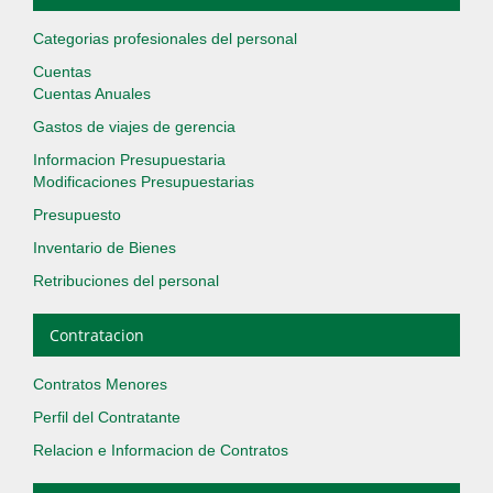
Categorias profesionales del personal
Cuentas
Cuentas Anuales
Gastos de viajes de gerencia
Informacion Presupuestaria
Modificaciones Presupuestarias
Presupuesto
Inventario de Bienes
Retribuciones del personal
Contratacion
Contratos Menores
Perfil del Contratante
Relacion e Informacion de Contratos