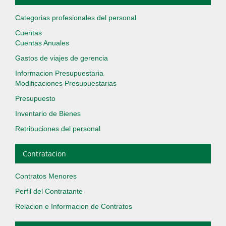
Categorias profesionales del personal
Cuentas
Cuentas Anuales
Gastos de viajes de gerencia
Informacion Presupuestaria
Modificaciones Presupuestarias
Presupuesto
Inventario de Bienes
Retribuciones del personal
Contratacion
Contratos Menores
Perfil del Contratante
Relacion e Informacion de Contratos