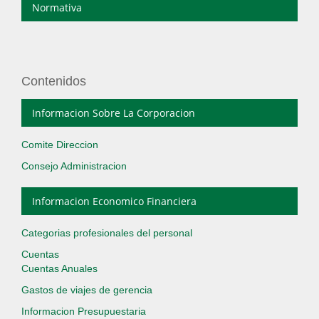
Normativa
Contenidos
Informacion Sobre La Corporacion
Comite Direccion
Consejo Administracion
Informacion Economico Financiera
Categorias profesionales del personal
Cuentas
Cuentas Anuales
Gastos de viajes de gerencia
Informacion Presupuestaria