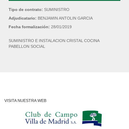
Tipo de contrato:
SUMINISTRO
Adjudicatario:
BENJAMIN ANTOLIN GARCIA
Fecha formalización:
28/01/2019
SUMINISTRO E INSTALACION CRISTAL COCINA
PABELLON SOCIAL
VISITA NUESTRA WEB