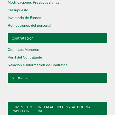
Modificaciones Presupuestarias
Presupuesto
Inventario de Bienes
Retribuciones del personal
Contratacion
Contratos Menores
Perfil del Contratante
Relacion e Informacion de Contratos
Normativa
SUMINISTRO E INSTALACION CRISTAL COCINA
PABELLON SOCIAL