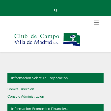
Informacion Sobre La Corporacion
Comite Direccion
Consejo Administracion
Informacion Economico Financiera