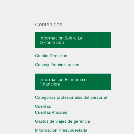
Contenidos
Informacion Sobre La
Corporacion
Comite Direccion
Consejo Administracion
Informacion Economico
Financiera
Categorias profesionales del personal
Cuentas
Cuentas Anuales
Gastos de viajes de gerencia
Informacion Presupuestaria