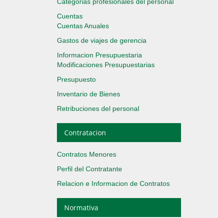
Categorias profesionales del personal
Cuentas
Cuentas Anuales
Gastos de viajes de gerencia
Informacion Presupuestaria
Modificaciones Presupuestarias
Presupuesto
Inventario de Bienes
Retribuciones del personal
Contratacion
Contratos Menores
Perfil del Contratante
Relacion e Informacion de Contratos
Normativa