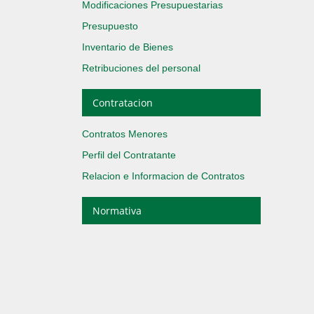
Modificaciones Presupuestarias
Presupuesto
Inventario de Bienes
Retribuciones del personal
Contratacion
Contratos Menores
Perfil del Contratante
Relacion e Informacion de Contratos
Normativa