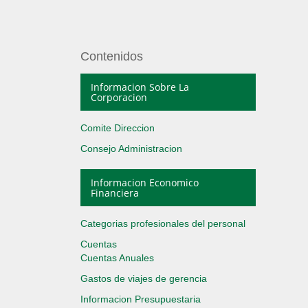
Contenidos
Informacion Sobre La
Corporacion
Comite Direccion
Consejo Administracion
Informacion Economico
Financiera
Categorias profesionales del personal
Cuentas
Cuentas Anuales
Gastos de viajes de gerencia
Informacion Presupuestaria