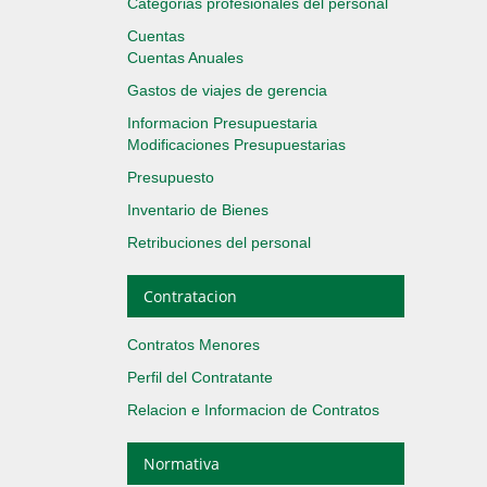
Categorias profesionales del personal
Cuentas
Cuentas Anuales
Gastos de viajes de gerencia
Informacion Presupuestaria
Modificaciones Presupuestarias
Presupuesto
Inventario de Bienes
Retribuciones del personal
Contratacion
Contratos Menores
Perfil del Contratante
Relacion e Informacion de Contratos
Normativa