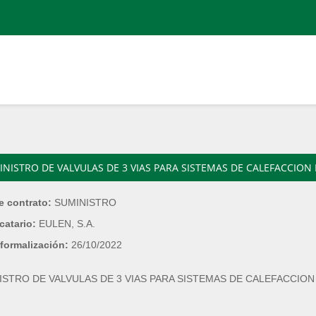
NISTRO DE VALVULAS DE 3 VIAS PARA SISTEMAS DE CALEFACCION 
e contrato:
SUMINISTRO
catario:
EULEN, S.A.
formalización:
26/10/2022
ISTRO DE VALVULAS DE 3 VIAS PARA SISTEMAS DE CALEFACCION