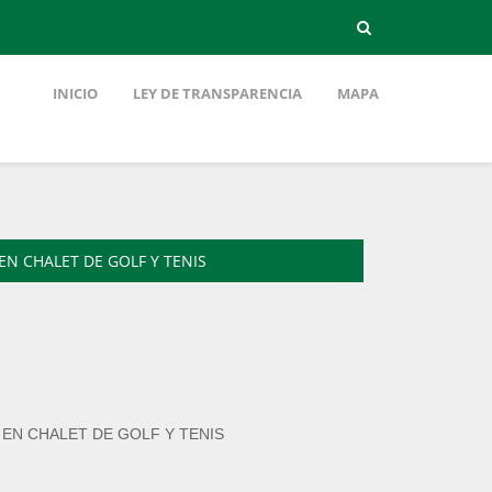
INICIO
LEY DE TRANSPARENCIA
MAPA
EN CHALET DE GOLF Y TENIS
 EN CHALET DE GOLF Y TENIS