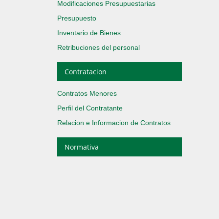
Modificaciones Presupuestarias
Presupuesto
Inventario de Bienes
Retribuciones del personal
Contratacion
Contratos Menores
Perfil del Contratante
Relacion e Informacion de Contratos
Normativa