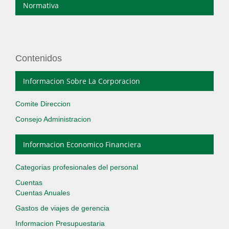
Normativa
Contenidos
Informacion Sobre La Corporacion
Comite Direccion
Consejo Administracion
Informacion Economico Financiera
Categorias profesionales del personal
Cuentas
Cuentas Anuales
Gastos de viajes de gerencia
Informacion Presupuestaria