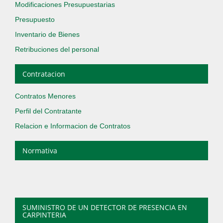
Modificaciones Presupuestarias
Presupuesto
Inventario de Bienes
Retribuciones del personal
Contratacion
Contratos Menores
Perfil del Contratante
Relacion e Informacion de Contratos
Normativa
SUMINISTRO DE UN DETECTOR DE PRESENCIA EN
CARPINTERIA