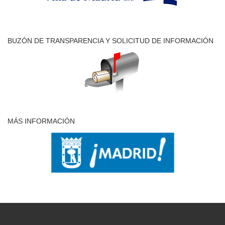
BUZÓN DE TRANSPARENCIA Y SOLICITUD DE INFORMACIÓN
MÁS INFORMACIÓN