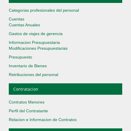
Categorias profesionales del personal
Cuentas
Cuentas Anuales
Gastos de viajes de gerencia
Informacion Presupuestaria
Modificaciones Presupuestarias
Presupuesto
Inventario de Bienes
Retribuciones del personal
Contratacion
Contratos Menores
Perfil del Contratante
Relacion e Informacion de Contratos