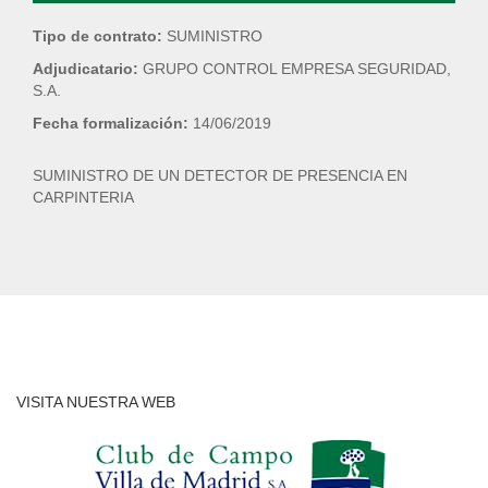
Tipo de contrato:
SUMINISTRO
Adjudicatario:
GRUPO CONTROL EMPRESA SEGURIDAD,
S.A.
Fecha formalización:
14/06/2019
SUMINISTRO DE UN DETECTOR DE PRESENCIA EN
CARPINTERIA
VISITA NUESTRA WEB