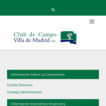
Informacion Sobre La Corporacion
Comite Direccion
Consejo Administracion
Informacion Economico Financiera