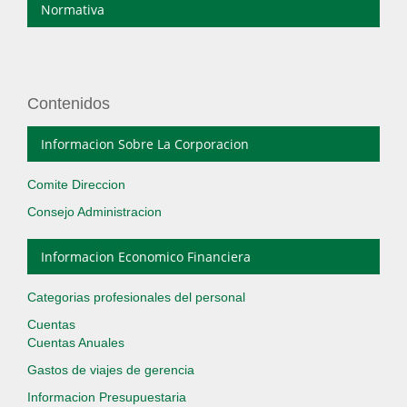
Normativa
Contenidos
Informacion Sobre La Corporacion
Comite Direccion
Consejo Administracion
Informacion Economico Financiera
Categorias profesionales del personal
Cuentas
Cuentas Anuales
Gastos de viajes de gerencia
Informacion Presupuestaria