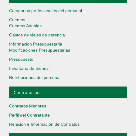
Categorias profesionales del personal
Cuentas
Cuentas Anuales
Gastos de viajes de gerencia
Informacion Presupuestaria
Modificaciones Presupuestarias
Presupuesto
Inventario de Bienes
Retribuciones del personal
Contratacion
Contratos Menores
Perfil del Contratante
Relacion e Informacion de Contratos