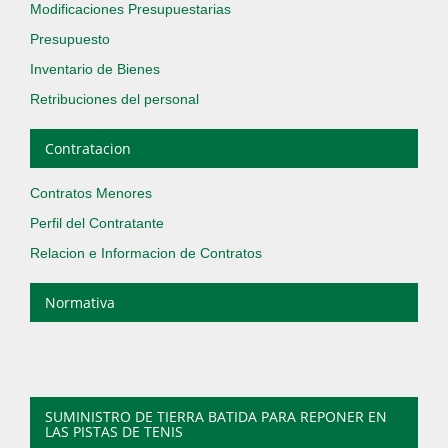
Modificaciones Presupuestarias
Presupuesto
Inventario de Bienes
Retribuciones del personal
Contratacion
Contratos Menores
Perfil del Contratante
Relacion e Informacion de Contratos
Normativa
SUMINISTRO DE TIERRA BATIDA PARA REPONER EN
LAS PISTAS DE TENIS