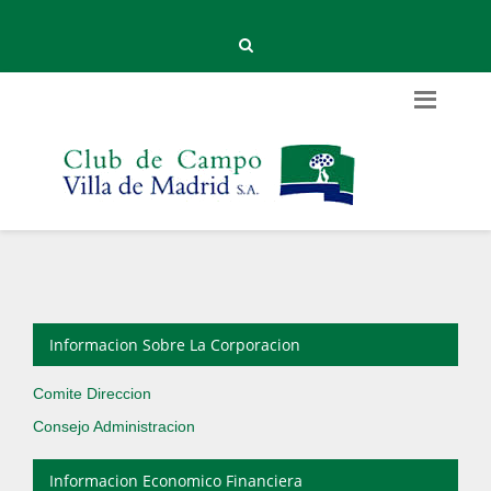
Informacion Sobre La Corporacion
Comite Direccion
Consejo Administracion
Informacion Economico Financiera