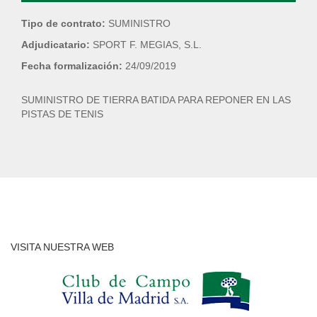
Tipo de contrato:
SUMINISTRO
Adjudicatario:
SPORT F. MEGIAS, S.L.
Fecha formalización:
24/09/2019
SUMINISTRO DE TIERRA BATIDA PARA REPONER EN LAS
PISTAS DE TENIS
VISITA NUESTRA WEB