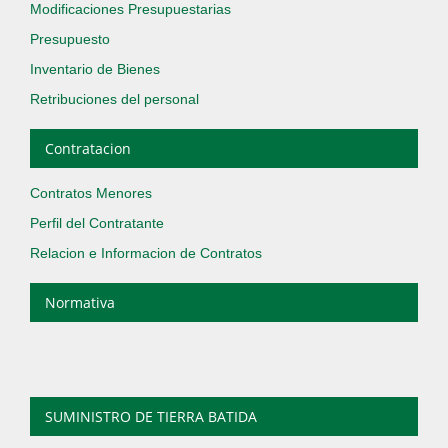
Modificaciones Presupuestarias
Presupuesto
Inventario de Bienes
Retribuciones del personal
Contratacion
Contratos Menores
Perfil del Contratante
Relacion e Informacion de Contratos
Normativa
SUMINISTRO DE TIERRA BATIDA