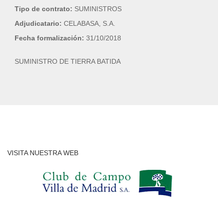
Tipo de contrato:
SUMINISTROS
Adjudicatario:
CELABASA, S.A.
Fecha formalización:
31/10/2018
SUMINISTRO DE TIERRA BATIDA
VISITA NUESTRA WEB