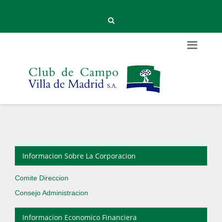
Informacion Sobre La Corporacion
Comite Direccion
Consejo Administracion
Informacion Economico Financiera