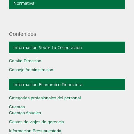
Normativa
Contenidos
Informacion Sobre La Corporacion
Comite Direccion
Consejo Administracion
Informacion Economico Financiera
Categorias profesionales del personal
Cuentas
Cuentas Anuales
Gastos de viajes de gerencia
Informacion Presupuestaria