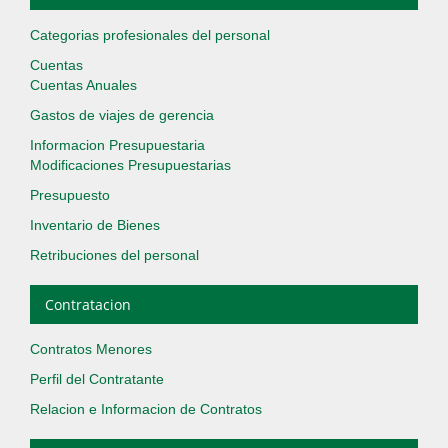
Categorias profesionales del personal
Cuentas
Cuentas Anuales
Gastos de viajes de gerencia
Informacion Presupuestaria
Modificaciones Presupuestarias
Presupuesto
Inventario de Bienes
Retribuciones del personal
Contratacion
Contratos Menores
Perfil del Contratante
Relacion e Informacion de Contratos