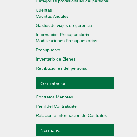
Categorias profesionales del personal
Cuentas
Cuentas Anuales
Gastos de viajes de gerencia
Informacion Presupuestaria
Modificaciones Presupuestarias
Presupuesto
Inventario de Bienes
Retribuciones del personal
Contratacion
Contratos Menores
Perfil del Contratante
Relacion e Informacion de Contratos
Normativa