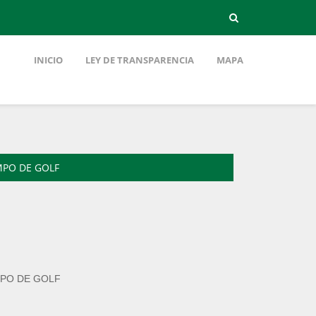
INICIO
LEY DE TRANSPARENCIA
MAPA
MPO DE GOLF
MPO DE GOLF