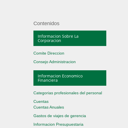
Contenidos
Informacion Sobre La
Corporacion
Comite Direccion
Consejo Administracion
Informacion Economico
Financiera
Categorias profesionales del personal
Cuentas
Cuentas Anuales
Gastos de viajes de gerencia
Informacion Presupuestaria