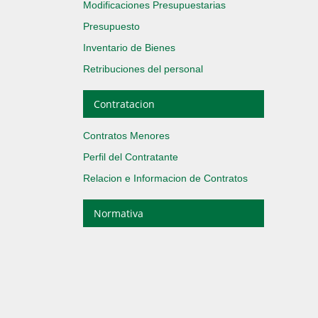
Modificaciones Presupuestarias
Presupuesto
Inventario de Bienes
Retribuciones del personal
Contratacion
Contratos Menores
Perfil del Contratante
Relacion e Informacion de Contratos
Normativa