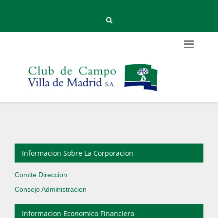
Informacion Sobre La Corporacion
Comite Direccion
Consejo Administracion
Informacion Economico Financiera