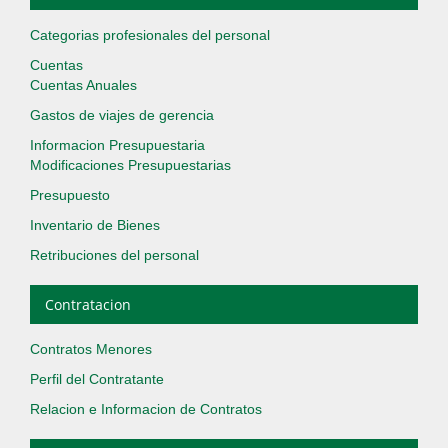
Categorias profesionales del personal
Cuentas
Cuentas Anuales
Gastos de viajes de gerencia
Informacion Presupuestaria
Modificaciones Presupuestarias
Presupuesto
Inventario de Bienes
Retribuciones del personal
Contratacion
Contratos Menores
Perfil del Contratante
Relacion e Informacion de Contratos