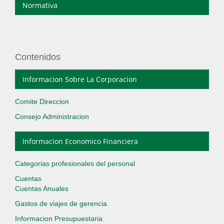
Normativa
Contenidos
Informacion Sobre La Corporacion
Comite Direccion
Consejo Administracion
Informacion Economico Financiera
Categorias profesionales del personal
Cuentas
Cuentas Anuales
Gastos de viajes de gerencia
Informacion Presupuestaria