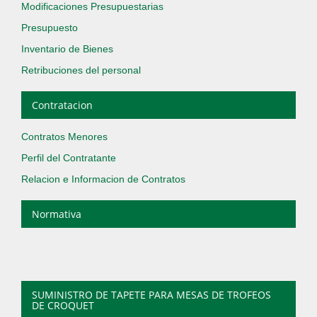
Modificaciones Presupuestarias
Presupuesto
Inventario de Bienes
Retribuciones del personal
Contratacion
Contratos Menores
Perfil del Contratante
Relacion e Informacion de Contratos
Normativa
SUMINISTRO DE TAPETE PARA MESAS DE TROFEOS
DE CROQUET