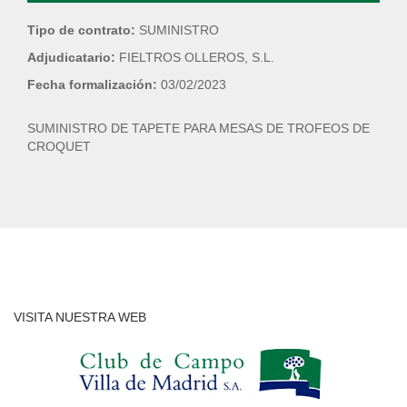
Tipo de contrato:
SUMINISTRO
Adjudicatario:
FIELTROS OLLEROS, S.L.
Fecha formalización:
03/02/2023
SUMINISTRO DE TAPETE PARA MESAS DE TROFEOS DE
CROQUET
VISITA NUESTRA WEB