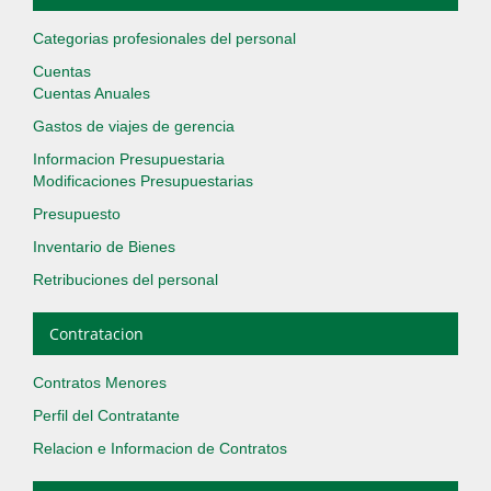
Categorias profesionales del personal
Cuentas
Cuentas Anuales
Gastos de viajes de gerencia
Informacion Presupuestaria
Modificaciones Presupuestarias
Presupuesto
Inventario de Bienes
Retribuciones del personal
Contratacion
Contratos Menores
Perfil del Contratante
Relacion e Informacion de Contratos