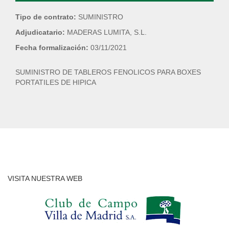
Tipo de contrato:
SUMINISTRO
Adjudicatario:
MADERAS LUMITA, S.L.
Fecha formalización:
03/11/2021
SUMINISTRO DE TABLEROS FENOLICOS PARA BOXES
PORTATILES DE HIPICA
VISITA NUESTRA WEB