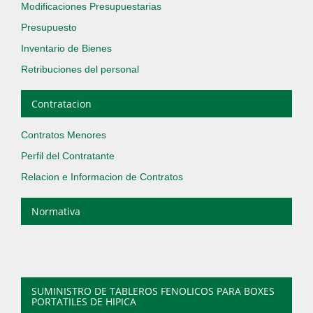
Modificaciones Presupuestarias
Presupuesto
Inventario de Bienes
Retribuciones del personal
Contratacion
Contratos Menores
Perfil del Contratante
Relacion e Informacion de Contratos
Normativa
SUMINISTRO DE TABLEROS FENOLICOS PARA BOXES
PORTATILES DE HIPICA