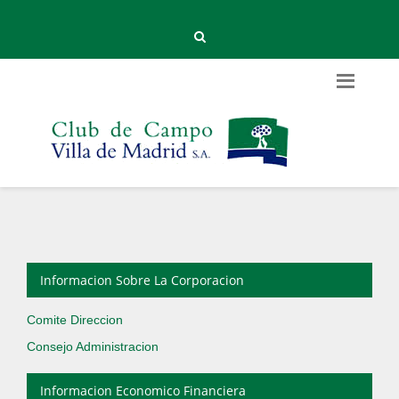
Informacion Sobre La Corporacion
Comite Direccion
Consejo Administracion
Informacion Economico Financiera