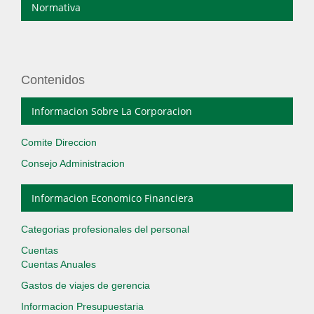
Normativa
Contenidos
Informacion Sobre La Corporacion
Comite Direccion
Consejo Administracion
Informacion Economico Financiera
Categorias profesionales del personal
Cuentas
Cuentas Anuales
Gastos de viajes de gerencia
Informacion Presupuestaria