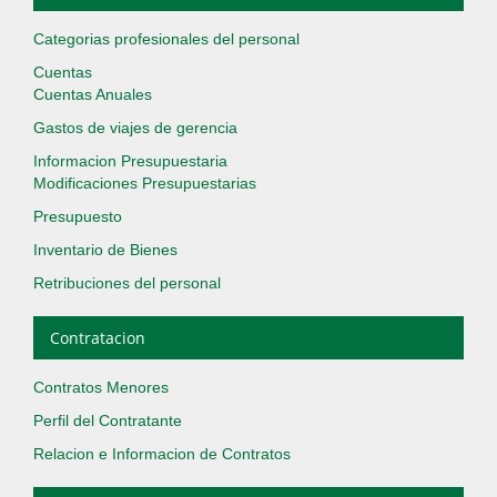
Categorias profesionales del personal
Cuentas
Cuentas Anuales
Gastos de viajes de gerencia
Informacion Presupuestaria
Modificaciones Presupuestarias
Presupuesto
Inventario de Bienes
Retribuciones del personal
Contratacion
Contratos Menores
Perfil del Contratante
Relacion e Informacion de Contratos