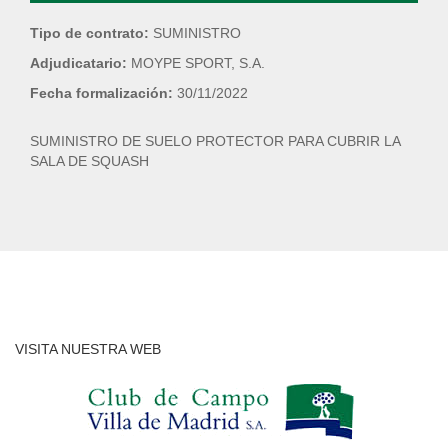
Tipo de contrato:
SUMINISTRO
Adjudicatario:
MOYPE SPORT, S.A.
Fecha formalización:
30/11/2022
SUMINISTRO DE SUELO PROTECTOR PARA CUBRIR LA
SALA DE SQUASH
VISITA NUESTRA WEB