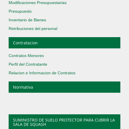
Modificaciones Presupuestarias
Presupuesto
Inventario de Bienes
Retribuciones del personal
Contratacion
Contratos Menores
Perfil del Contratante
Relacion e Informacion de Contratos
Normativa
SUMINISTRO DE SUELO PROTECTOR PARA CUBRIR LA
SALA DE SQUASH