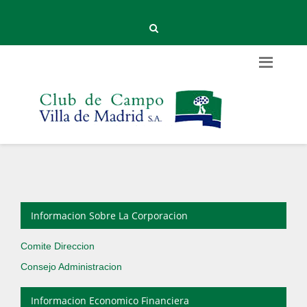
Informacion Sobre La Corporacion
Comite Direccion
Consejo Administracion
Informacion Economico Financiera