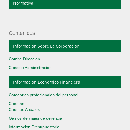
Normativa
Contenidos
Informacion Sobre La Corporacion
Comite Direccion
Consejo Administracion
Informacion Economico Financiera
Categorias profesionales del personal
Cuentas
Cuentas Anuales
Gastos de viajes de gerencia
Informacion Presupuestaria