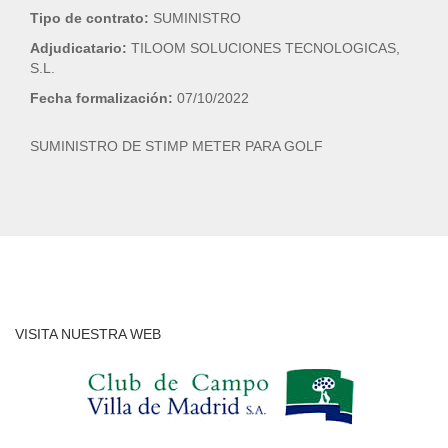
Tipo de contrato:
SUMINISTRO
Adjudicatario:
TILOOM SOLUCIONES TECNOLOGICAS,
S.L.
Fecha formalización:
07/10/2022
SUMINISTRO DE STIMP METER PARA GOLF
VISITA NUESTRA WEB