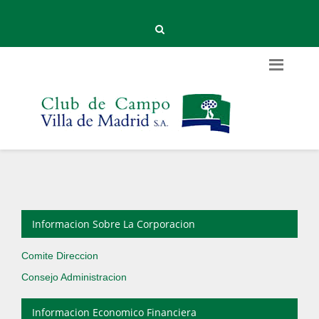
Informacion Sobre La Corporacion
Comite Direccion
Consejo Administracion
Informacion Economico Financiera