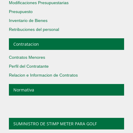
Modificaciones Presupuestarias
Presupuesto
Inventario de Bienes
Retribuciones del personal
Contratacion
Contratos Menores
Perfil del Contratante
Relacion e Informacion de Contratos
Normativa
SUMINISTRO DE STIMP METER PARA GOLF