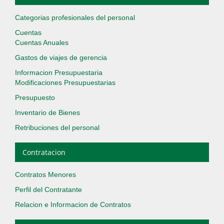
Categorias profesionales del personal
Cuentas
Cuentas Anuales
Gastos de viajes de gerencia
Informacion Presupuestaria
Modificaciones Presupuestarias
Presupuesto
Inventario de Bienes
Retribuciones del personal
Contratacion
Contratos Menores
Perfil del Contratante
Relacion e Informacion de Contratos