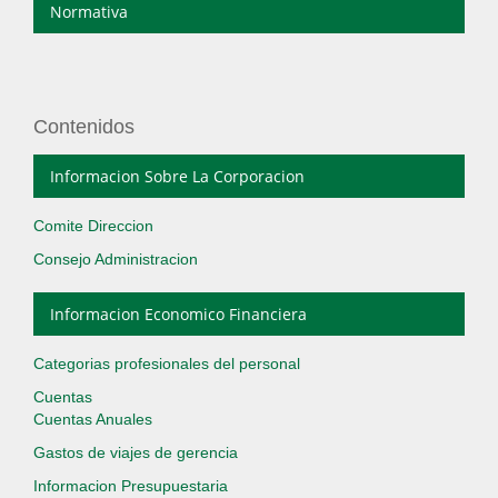
Normativa
Contenidos
Informacion Sobre La Corporacion
Comite Direccion
Consejo Administracion
Informacion Economico Financiera
Categorias profesionales del personal
Cuentas
Cuentas Anuales
Gastos de viajes de gerencia
Informacion Presupuestaria