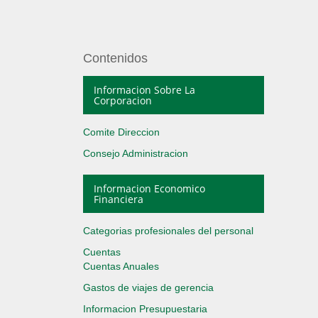
Contenidos
Informacion Sobre La
Corporacion
Comite Direccion
Consejo Administracion
Informacion Economico
Financiera
Categorias profesionales del personal
Cuentas
Cuentas Anuales
Gastos de viajes de gerencia
Informacion Presupuestaria