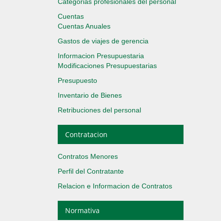
Categorias profesionales del personal
Cuentas
Cuentas Anuales
Gastos de viajes de gerencia
Informacion Presupuestaria
Modificaciones Presupuestarias
Presupuesto
Inventario de Bienes
Retribuciones del personal
Contratacion
Contratos Menores
Perfil del Contratante
Relacion e Informacion de Contratos
Normativa