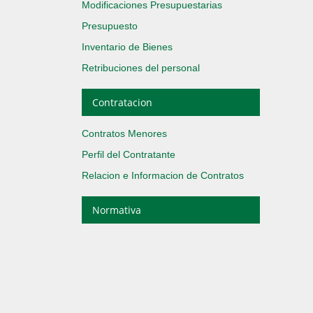
Modificaciones Presupuestarias
Presupuesto
Inventario de Bienes
Retribuciones del personal
Contratacion
Contratos Menores
Perfil del Contratante
Relacion e Informacion de Contratos
Normativa