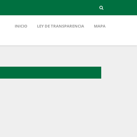
INICIO
LEY DE TRANSPARENCIA
MAPA