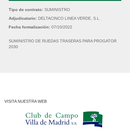
Tipo de contrato:
SUMINISTRO
Adjudicatario:
DELTACINCO LINEA VERDE, S.L.
Fecha formalización:
07/10/2022
SUMINISTRO DE RUEDAS TRASERAS PARA PROGATOR
2030
VISITA NUESTRA WEB