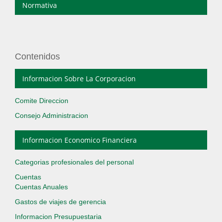
Normativa
Contenidos
Informacion Sobre La Corporacion
Comite Direccion
Consejo Administracion
Informacion Economico Financiera
Categorias profesionales del personal
Cuentas
Cuentas Anuales
Gastos de viajes de gerencia
Informacion Presupuestaria