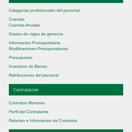
Categorias profesionales del personal
Cuentas
Cuentas Anuales
Gastos de viajes de gerencia
Informacion Presupuestaria
Modificaciones Presupuestarias
Presupuesto
Inventario de Bienes
Retribuciones del personal
Contratacion
Contratos Menores
Perfil del Contratante
Relacion e Informacion de Contratos