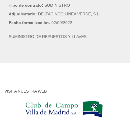
Tipo de contrato:
SUMINISTRO
Adjudicatario:
DELTACINCO LINEA VERDE, S.L.
Fecha formalización:
02/09/2022
SUMINISTRO DE REPUESTOS Y LLAVES
VISITA NUESTRA WEB