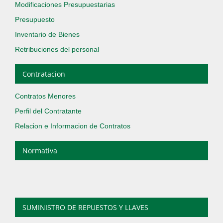
Modificaciones Presupuestarias
Presupuesto
Inventario de Bienes
Retribuciones del personal
Contratacion
Contratos Menores
Perfil del Contratante
Relacion e Informacion de Contratos
Normativa
SUMINISTRO DE REPUESTOS Y LLAVES