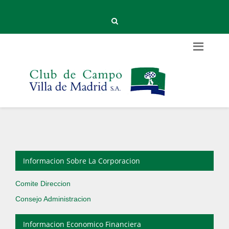
Informacion Sobre La Corporacion
Comite Direccion
Consejo Administracion
Informacion Economico Financiera