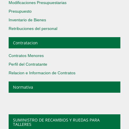
Modificaciones Presupuestarias
Presupuesto
Inventario de Bienes
Retribuciones del personal
Contratacion
Contratos Menores
Perfil del Contratante
Relacion e Informacion de Contratos
Normativa
SUMINISTRO DE RECAMBIOS Y RUEDAS PARA
TALLERES