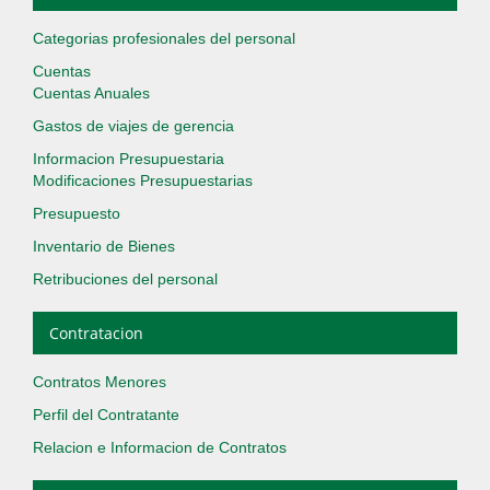
Categorias profesionales del personal
Cuentas
Cuentas Anuales
Gastos de viajes de gerencia
Informacion Presupuestaria
Modificaciones Presupuestarias
Presupuesto
Inventario de Bienes
Retribuciones del personal
Contratacion
Contratos Menores
Perfil del Contratante
Relacion e Informacion de Contratos