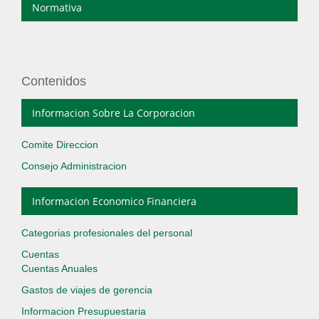
Normativa
Contenidos
Informacion Sobre La Corporacion
Comite Direccion
Consejo Administracion
Informacion Economico Financiera
Categorias profesionales del personal
Cuentas
Cuentas Anuales
Gastos de viajes de gerencia
Informacion Presupuestaria