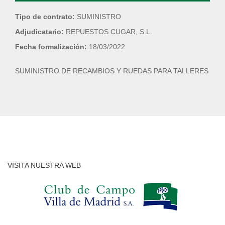
Tipo de contrato:
SUMINISTRO
Adjudicatario:
REPUESTOS CUGAR, S.L.
Fecha formalización:
18/03/2022
SUMINISTRO DE RECAMBIOS Y RUEDAS PARA TALLERES
VISITA NUESTRA WEB