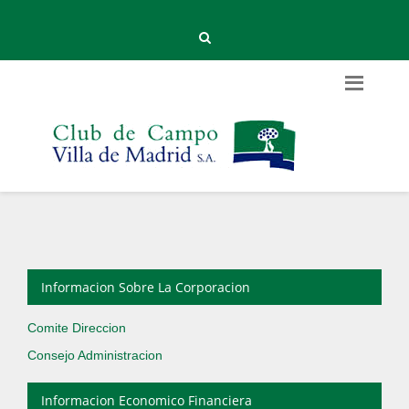
Informacion Sobre La Corporacion
Comite Direccion
Consejo Administracion
Informacion Economico Financiera