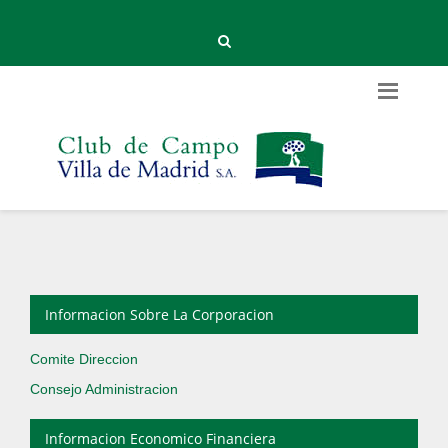
Informacion Sobre La Corporacion
Comite Direccion
Consejo Administracion
Informacion Economico Financiera