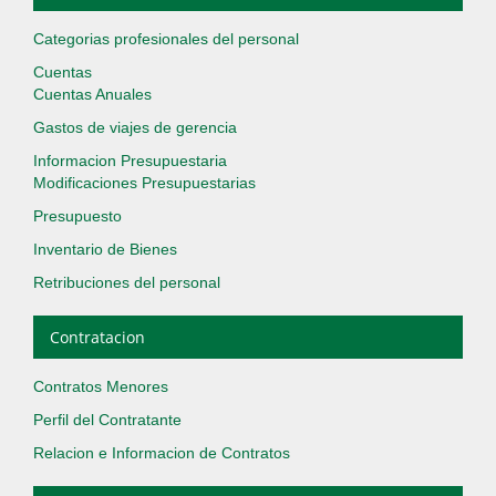
Categorias profesionales del personal
Cuentas
Cuentas Anuales
Gastos de viajes de gerencia
Informacion Presupuestaria
Modificaciones Presupuestarias
Presupuesto
Inventario de Bienes
Retribuciones del personal
Contratacion
Contratos Menores
Perfil del Contratante
Relacion e Informacion de Contratos