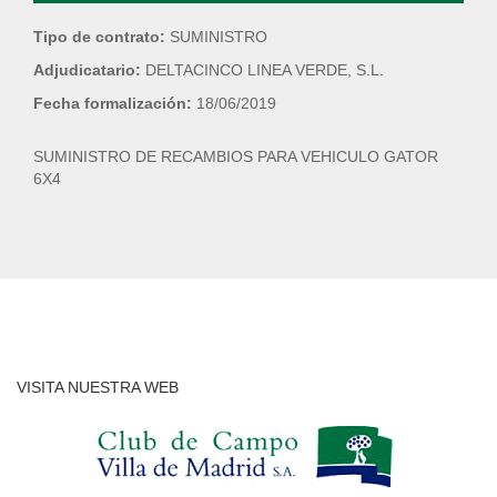
Tipo de contrato:
SUMINISTRO
Adjudicatario:
DELTACINCO LINEA VERDE, S.L.
Fecha formalización:
18/06/2019
SUMINISTRO DE RECAMBIOS PARA VEHICULO GATOR
6X4
VISITA NUESTRA WEB