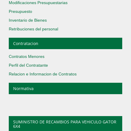
Modificaciones Presupuestarias
Presupuesto
Inventario de Bienes
Retribuciones del personal
Contratacion
Contratos Menores
Perfil del Contratante
Relacion e Informacion de Contratos
Normativa
SUMINISTRO DE RECAMBIOS PARA VEHICULO GATOR
6X4