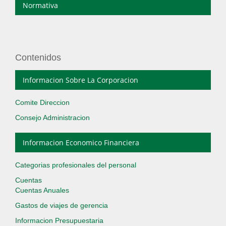
Normativa
Contenidos
Informacion Sobre La Corporacion
Comite Direccion
Consejo Administracion
Informacion Economico Financiera
Categorias profesionales del personal
Cuentas
Cuentas Anuales
Gastos de viajes de gerencia
Informacion Presupuestaria