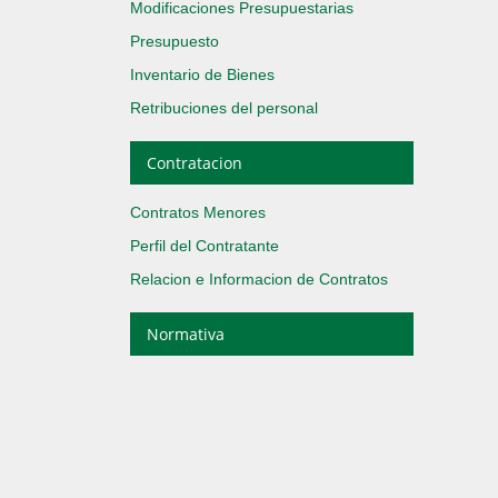
Modificaciones Presupuestarias
Presupuesto
Inventario de Bienes
Retribuciones del personal
Contratacion
Contratos Menores
Perfil del Contratante
Relacion e Informacion de Contratos
Normativa