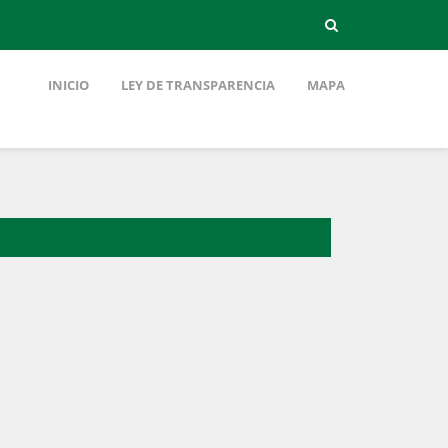
INICIO
LEY DE TRANSPARENCIA
MAPA