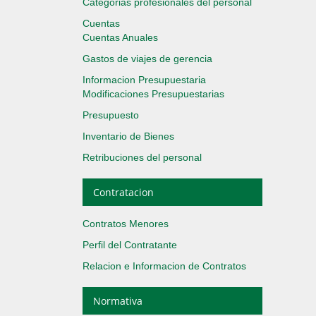
Categorias profesionales del personal
Cuentas
Cuentas Anuales
Gastos de viajes de gerencia
Informacion Presupuestaria
Modificaciones Presupuestarias
Presupuesto
Inventario de Bienes
Retribuciones del personal
Contratacion
Contratos Menores
Perfil del Contratante
Relacion e Informacion de Contratos
Normativa