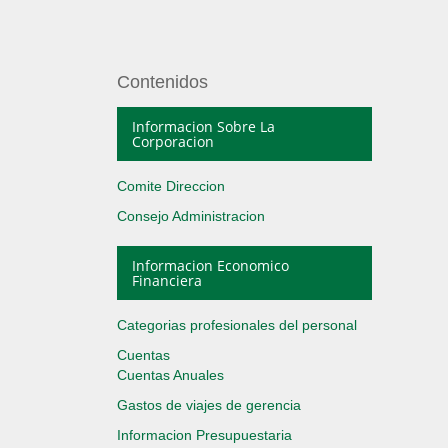
Contenidos
Informacion Sobre La
Corporacion
Comite Direccion
Consejo Administracion
Informacion Economico
Financiera
Categorias profesionales del personal
Cuentas
Cuentas Anuales
Gastos de viajes de gerencia
Informacion Presupuestaria