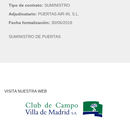
Tipo de contrato:
SUMINISTRO
Adjudicatario:
PUERTAS AIR-IN, S.L.
Fecha formalización:
30/06/2018
SUMINISTRO DE PUERTAS
VISITA NUESTRA WEB