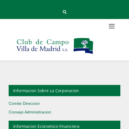
Informacion Sobre La Corporacion
Comite Direccion
Consejo Administracion
Informacion Economico Financiera