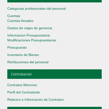
Categorias profesionales del personal
Cuentas
Cuentas Anuales
Gastos de viajes de gerencia
Informacion Presupuestaria
Modificaciones Presupuestarias
Presupuesto
Inventario de Bienes
Retribuciones del personal
Contratacion
Contratos Menores
Perfil del Contratante
Relacion e Informacion de Contratos