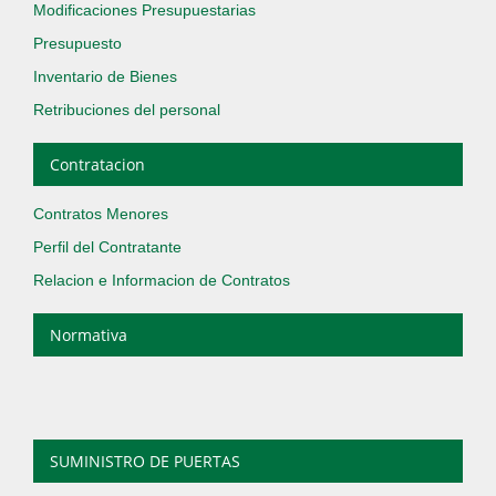
Modificaciones Presupuestarias
Presupuesto
Inventario de Bienes
Retribuciones del personal
Contratacion
Contratos Menores
Perfil del Contratante
Relacion e Informacion de Contratos
Normativa
SUMINISTRO DE PUERTAS