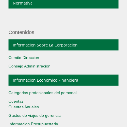
Normativa
Contenidos
Informacion Sobre La Corporacion
Comite Direccion
Consejo Administracion
Informacion Economico Financiera
Categorias profesionales del personal
Cuentas
Cuentas Anuales
Gastos de viajes de gerencia
Informacion Presupuestaria