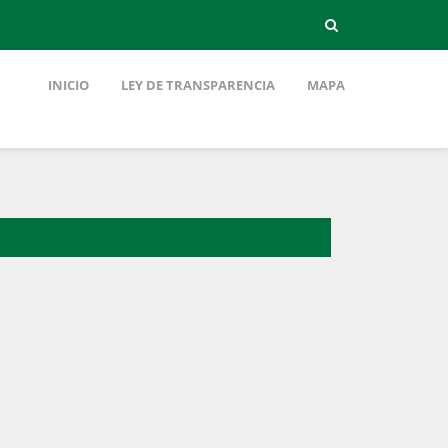
INICIO
LEY DE TRANSPARENCIA
MAPA