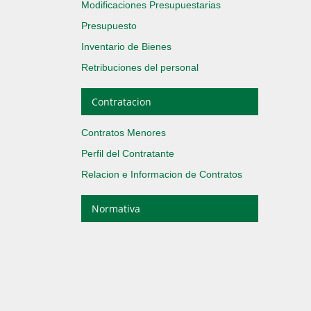
Modificaciones Presupuestarias
Presupuesto
Inventario de Bienes
Retribuciones del personal
Contratacion
Contratos Menores
Perfil del Contratante
Relacion e Informacion de Contratos
Normativa