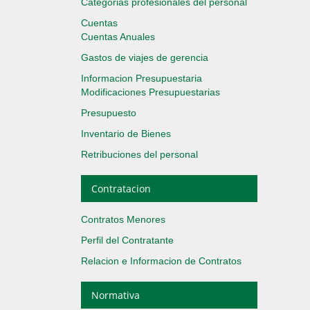
Categorias profesionales del personal
Cuentas
Cuentas Anuales
Gastos de viajes de gerencia
Informacion Presupuestaria
Modificaciones Presupuestarias
Presupuesto
Inventario de Bienes
Retribuciones del personal
Contratacion
Contratos Menores
Perfil del Contratante
Relacion e Informacion de Contratos
Normativa