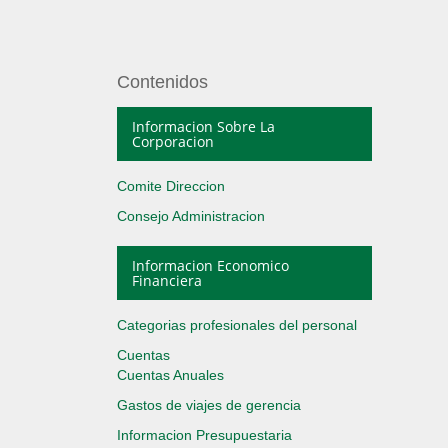
Contenidos
Informacion Sobre La
Corporacion
Comite Direccion
Consejo Administracion
Informacion Economico
Financiera
Categorias profesionales del personal
Cuentas
Cuentas Anuales
Gastos de viajes de gerencia
Informacion Presupuestaria