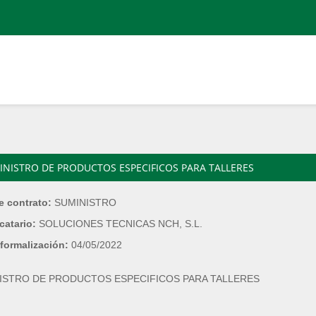
INISTRO DE PRODUCTOS ESPECIFICOS PARA TALLERES
e contrato:
SUMINISTRO
catario:
SOLUCIONES TECNICAS NCH, S.L.
formalización:
04/05/2022
ISTRO DE PRODUCTOS ESPECIFICOS PARA TALLERES