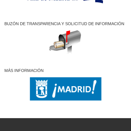
BUZÓN DE TRANSPARENCIA Y SOLICITUD DE INFORMACIÓN
MÁS INFORMACIÓN