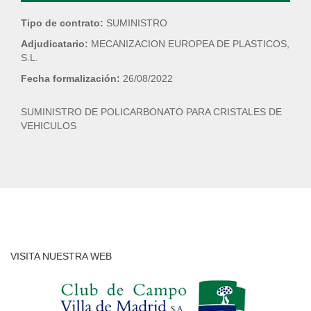
Tipo de contrato:
SUMINISTRO
Adjudicatario:
MECANIZACION EUROPEA DE PLASTICOS,
S.L.
Fecha formalización:
26/08/2022
SUMINISTRO DE POLICARBONATO PARA CRISTALES DE
VEHICULOS
VISITA NUESTRA WEB