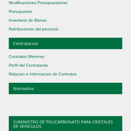
Modificaciones Presupuestarias
Presupuesto
Inventario de Bienes
Retribuciones del personal
Contratacion
Contratos Menores
Perfil del Contratante
Relacion e Informacion de Contratos
Normativa
SUMINISTRO DE POLICARBONATO PARA CRISTALES
DE VEHICULOS