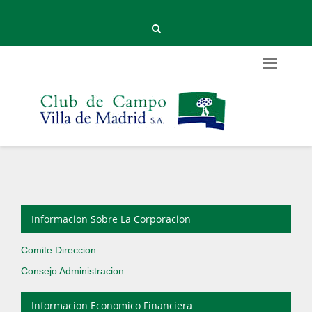
Informacion Sobre La Corporacion
Comite Direccion
Consejo Administracion
Informacion Economico Financiera