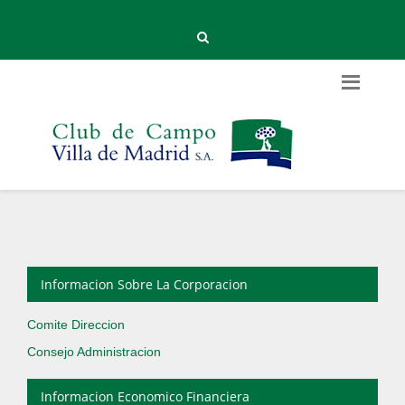
Informacion Sobre La Corporacion
Comite Direccion
Consejo Administracion
Informacion Economico Financiera