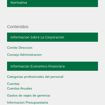
Normativa
Contenidos
Informacion Sobre La Corporacion
Comite Direccion
Consejo Administracion
Informacion Economico Financiera
Categorias profesionales del personal
Cuentas
Cuentas Anuales
Gastos de viajes de gerencia
Informacion Presupuestaria