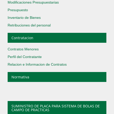
Modificaciones Presupuestarias
Presupuesto
Inventario de Bienes
Retribuciones del personal
Contratacion
Contratos Menores
Perfil del Contratante
Relacion e Informacion de Contratos
Normativa
SUMINISTRO DE PLACA PARA SISTEMA DE BOLAS DE
CAMPO DE PRACTICAS