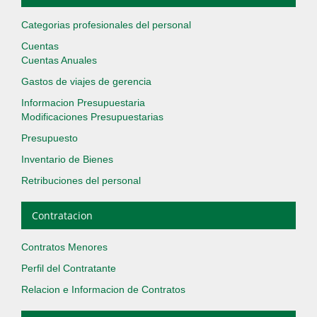
Categorias profesionales del personal
Cuentas
Cuentas Anuales
Gastos de viajes de gerencia
Informacion Presupuestaria
Modificaciones Presupuestarias
Presupuesto
Inventario de Bienes
Retribuciones del personal
Contratacion
Contratos Menores
Perfil del Contratante
Relacion e Informacion de Contratos