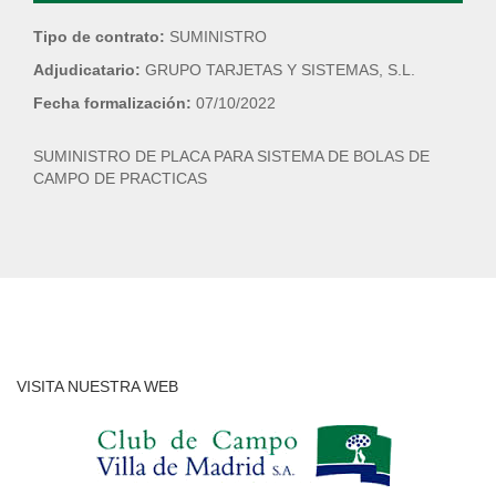
Tipo de contrato:
SUMINISTRO
Adjudicatario:
GRUPO TARJETAS Y SISTEMAS, S.L.
Fecha formalización:
07/10/2022
SUMINISTRO DE PLACA PARA SISTEMA DE BOLAS DE
CAMPO DE PRACTICAS
VISITA NUESTRA WEB