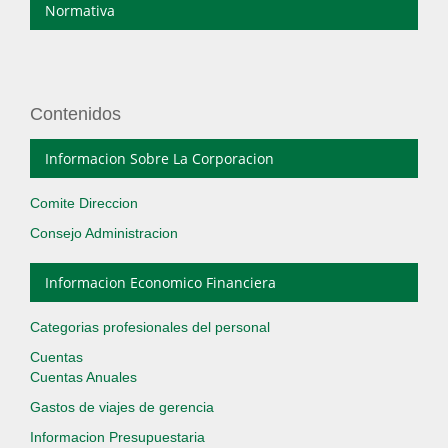
Normativa
Contenidos
Informacion Sobre La Corporacion
Comite Direccion
Consejo Administracion
Informacion Economico Financiera
Categorias profesionales del personal
Cuentas
Cuentas Anuales
Gastos de viajes de gerencia
Informacion Presupuestaria