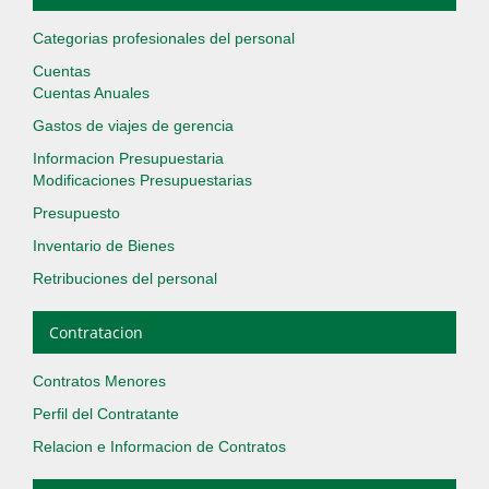
Categorias profesionales del personal
Cuentas
Cuentas Anuales
Gastos de viajes de gerencia
Informacion Presupuestaria
Modificaciones Presupuestarias
Presupuesto
Inventario de Bienes
Retribuciones del personal
Contratacion
Contratos Menores
Perfil del Contratante
Relacion e Informacion de Contratos