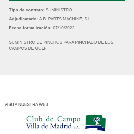
Tipo de contrato:
SUMINISTRO
Adjudicatario:
A.B. PARTS MACHINE, S.L.
Fecha formalización:
07/10/2022
SUMINISTRO DE PINCHOS PARA PINCHADO DE LOS
CAMPOS DE GOLF
VISITA NUESTRA WEB