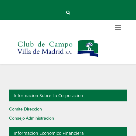
Informacion Sobre La Corporacion
Comite Direccion
Consejo Administracion
Informacion Economico Financiera