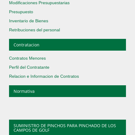
Modificaciones Presupuestarias
Presupuesto
Inventario de Bienes
Retribuciones del personal
Contratacion
Contratos Menores
Perfil del Contratante
Relacion e Informacion de Contratos
Normativa
SUMINISTRO DE PINCHOS PARA PINCHADO DE LOS
CAMPOS DE GOLF