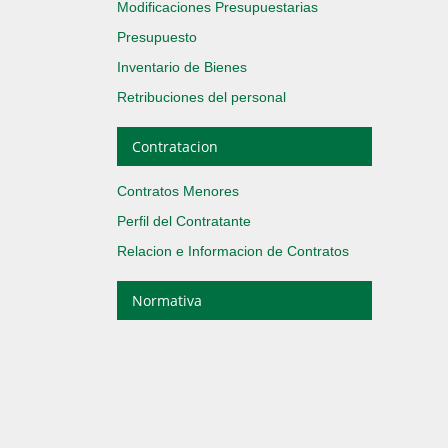
Modificaciones Presupuestarias
Presupuesto
Inventario de Bienes
Retribuciones del personal
Contratacion
Contratos Menores
Perfil del Contratante
Relacion e Informacion de Contratos
Normativa