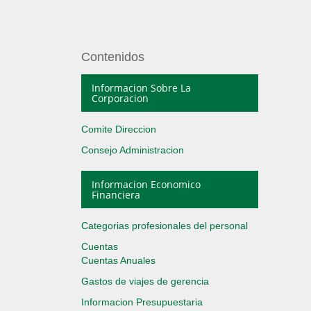
Contenidos
Informacion Sobre La
Corporacion
Comite Direccion
Consejo Administracion
Informacion Economico
Financiera
Categorias profesionales del personal
Cuentas
Cuentas Anuales
Gastos de viajes de gerencia
Informacion Presupuestaria