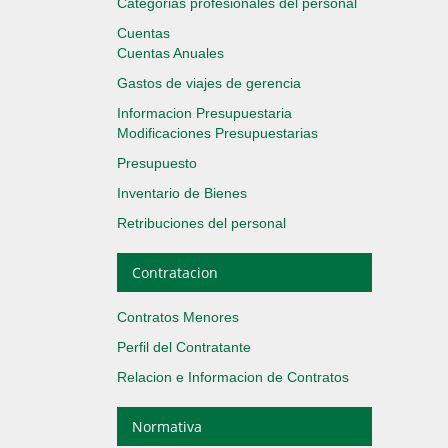
Categorias profesionales del personal
Cuentas
Cuentas Anuales
Gastos de viajes de gerencia
Informacion Presupuestaria
Modificaciones Presupuestarias
Presupuesto
Inventario de Bienes
Retribuciones del personal
Contratacion
Contratos Menores
Perfil del Contratante
Relacion e Informacion de Contratos
Normativa