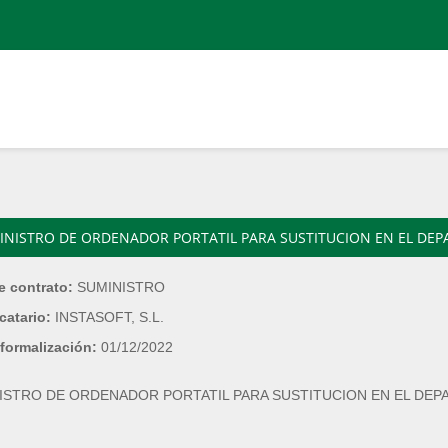
INISTRO DE ORDENADOR PORTATIL PARA SUSTITUCION EN EL DE
e contrato:
SUMINISTRO
catario:
INSTASOFT, S.L.
formalización:
01/12/2022
ISTRO DE ORDENADOR PORTATIL PARA SUSTITUCION EN EL DE