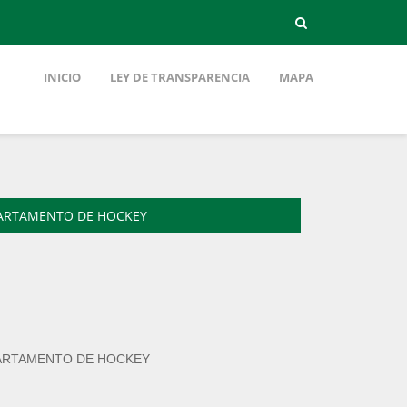
INICIO
LEY DE TRANSPARENCIA
MAPA
PARTAMENTO DE HOCKEY
PARTAMENTO DE HOCKEY