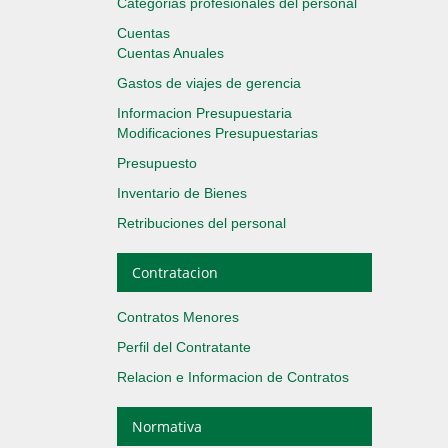
Categorias profesionales del personal
Cuentas
Cuentas Anuales
Gastos de viajes de gerencia
Informacion Presupuestaria
Modificaciones Presupuestarias
Presupuesto
Inventario de Bienes
Retribuciones del personal
Contratacion
Contratos Menores
Perfil del Contratante
Relacion e Informacion de Contratos
Normativa