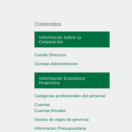
Contenidos
Informacion Sobre La
Corporacion
Comite Direccion
Consejo Administracion
Informacion Economico
Financiera
Categorias profesionales del personal
Cuentas
Cuentas Anuales
Gastos de viajes de gerencia
Informacion Presupuestaria