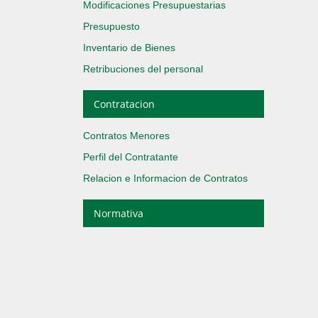
Modificaciones Presupuestarias
Presupuesto
Inventario de Bienes
Retribuciones del personal
Contratacion
Contratos Menores
Perfil del Contratante
Relacion e Informacion de Contratos
Normativa