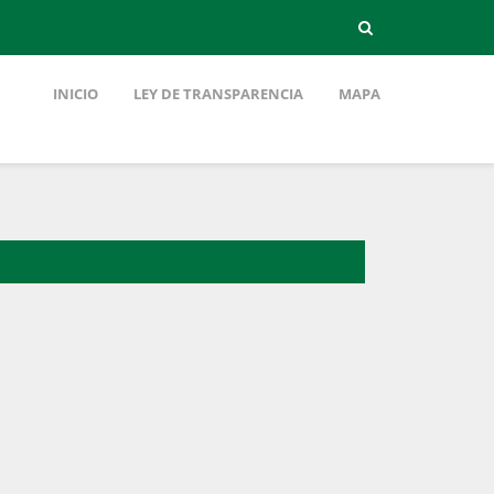
INICIO
LEY DE TRANSPARENCIA
MAPA